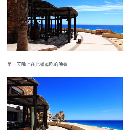
第一天晚上在此餐廳吃的晚餐