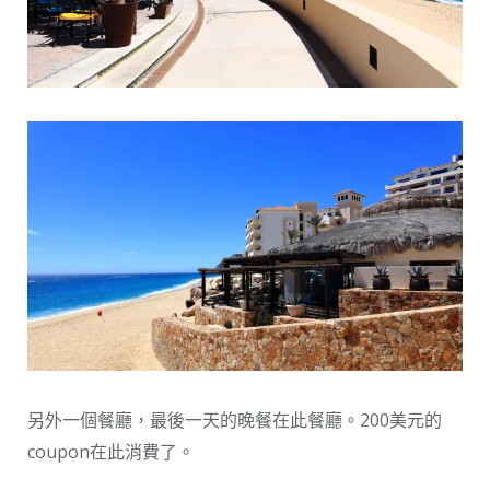
另外一個餐廳，最後一天的晚餐在此餐廳。200美元的
coupon在此消費了。