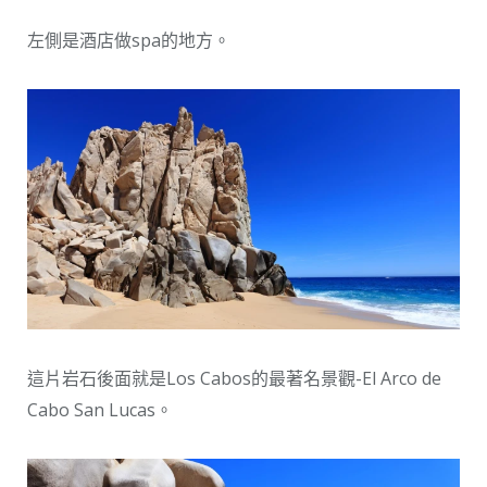
左側是酒店做spa的地方。
這片岩石後面就是Los Cabos的最著名景觀-El Arco de
Cabo San Lucas。