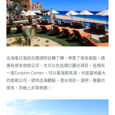
出海看日落前在碼頭附近轉了轉，停靠了很多遊艇。路
邊有很多旅遊公司，也可以在這裡訂觀光項目。這裡有
一家Dolphin Center，可以看海豚表演，也是當地最大
的旅遊公司，提供出海觀鯨，潛水項目。酒吧，餐廳也
很多，到晚上非常熱鬧。