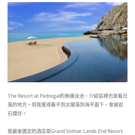
The Resort at Pedregal的無邊泳池，介紹這裡也是看日
落的地方。但我覺得看不到太陽落到海平面下，會被岩
石擋住。
我最後選定的酒店是Grand Solmar Lands End Resort