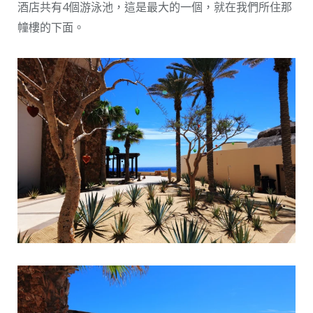
酒店共有4個游泳池，這是最大的一個，就在我們所住那
幢樓的下面。