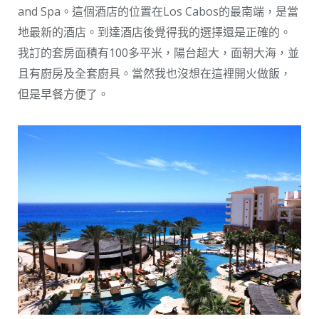
and Spa。這個酒店的位置在Los Cabos的最南端，是當
地最新的酒店。到達酒店後覺得我的選擇還是正確的。
我訂的套房面積有100多平米，陽台超大，面朝大海，並
且有廚房及全套廚具。當然我也沒想在這裡開火做飯，
但是早餐方便了。