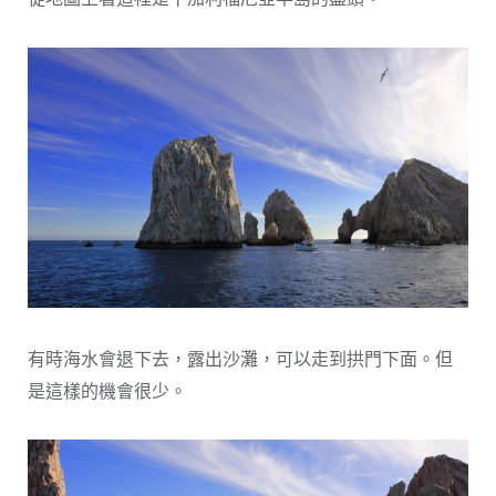
有時海水會退下去，露出沙灘，可以走到拱門下面。但
是這樣的機會很少。