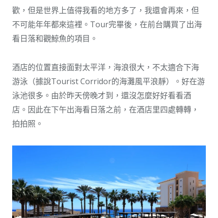
歡，但是世界上值得我看的地方多了，我還會再來，但
不可能年年都來這裡。Tour完畢後，在前台購買了出海
看日落和觀鯨魚的項目。
酒店的位置直接面對太平洋，海浪很大，不太適合下海
游泳（據說Tourist Corridor的海灘風平浪靜）。好在游
泳池很多。由於昨天傍晚才到，還沒怎麼好好看看酒
店。因此在下午出海看日落之前，在酒店里四處轉轉，
拍拍照。