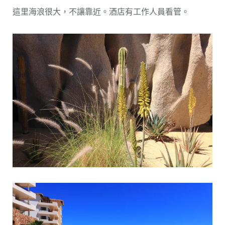
這里海浪很大，不讓靠近。酒店有工作人員看管。