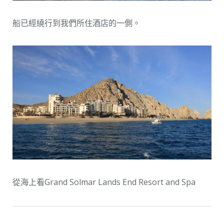
船已經繞行到我們所住酒店的一側。
從海上看Grand Solmar Lands End Resort and Spa