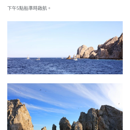
下午5點船準時啟航。