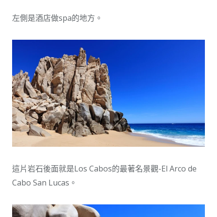
左側是酒店做spa的地方。
這片岩石後面就是Los Cabos的最著名景觀-El Arco de
Cabo San Lucas。