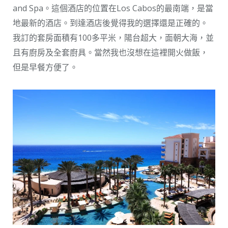
and Spa。這個酒店的位置在Los Cabos的最南端，是當
地最新的酒店。到達酒店後覺得我的選擇還是正確的。
我訂的套房面積有100多平米，陽台超大，面朝大海，並
且有廚房及全套廚具。當然我也沒想在這裡開火做飯，
但是早餐方便了。