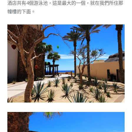
酒店共有4個游泳池，這是最大的一個，就在我們所住那
幢樓的下面。