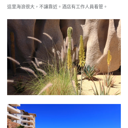
這里海浪很大，不讓靠近。酒店有工作人員看管。