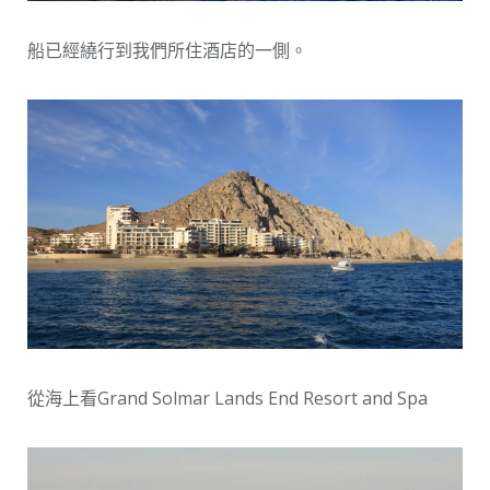
船已經繞行到我們所住酒店的一側。
從海上看Grand Solmar Lands End Resort and Spa