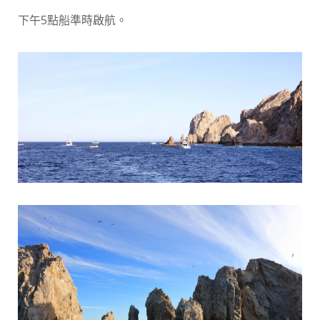
下午5點船準時啟航。