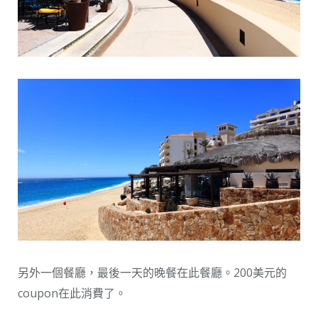
另外一個餐廳，最後一天的晚餐在此餐廳。200美元的
coupon在此消費了。