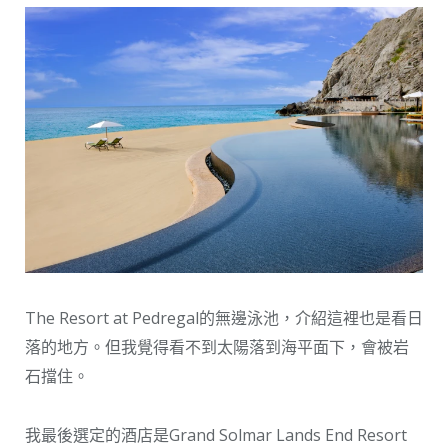
The Resort at Pedregal的無邊泳池，介紹這裡也是看日
落的地方。但我覺得看不到太陽落到海平面下，會被岩
石擋住。
我最後選定的酒店是Grand Solmar Lands End Resort