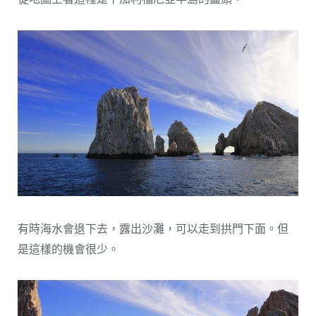
有時海水會退下去，露出沙灘，可以走到拱門下面。但
是這樣的機會很少。