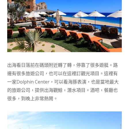
出海看日落前在碼頭附近轉了轉，停靠了很多遊艇。路
邊有很多旅遊公司，也可以在這裡訂觀光項目。這裡有
一家Dolphin Center，可以看海豚表演，也是當地最大
的旅遊公司，提供出海觀鯨，潛水項目。酒吧，餐廳也
很多，到晚上非常熱鬧。