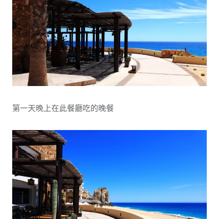
第一天晚上在此餐廳吃的晚餐