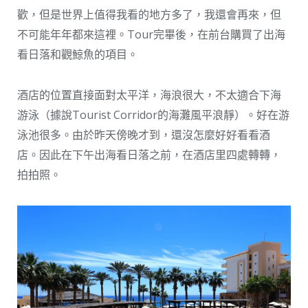
歡，但是世界上值得我看的地方多了，我還會再來，但
不可能年年都來這裡。Tour完畢後，在前台購買了出海
看日落和觀鯨魚的項目。
酒店的位置直接面對太平洋，海浪很大，不太適合下海
游泳（據說Tourist Corridor的海灘風平浪靜）。好在游
泳池很多。由於昨天傍晚才到，還沒怎麼好好看看酒
店。因此在下午出海看日落之前，在酒店里四處轉轉，
拍拍照。