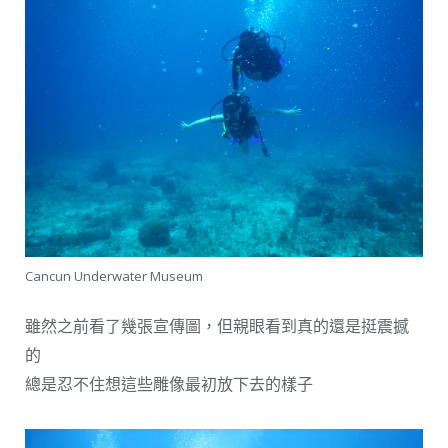
Cancun Underwater Museum
雖然之前看了幾張宣傳圖，但親眼看到真的還是挺震撼
的
總是忍不住想這些雕像最初放下去的樣子