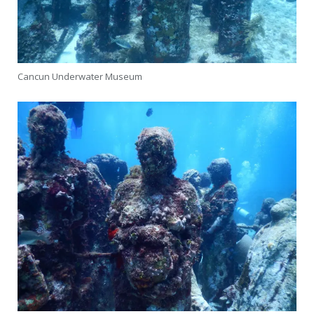
Cancun Underwater Museum