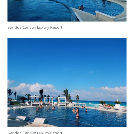
Sandos Cancun Luxury Resort
Sandos Cancun Luxury Resort