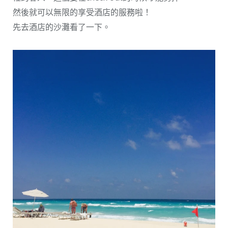
然後就可以無限的享受酒店的服務啦！
先去酒店的沙灘看了一下。