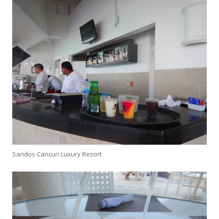
Sandos Cancun Luxury Resort