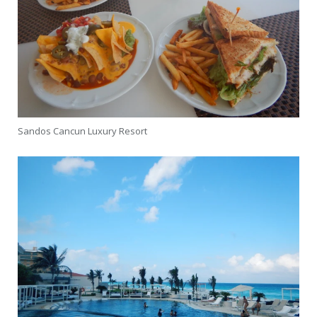
Sandos Cancun Luxury Resort