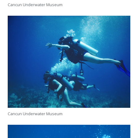
Cancun Underwater Museum
Cancun Underwater Museum