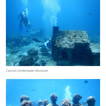
Cancun Underwater Museum