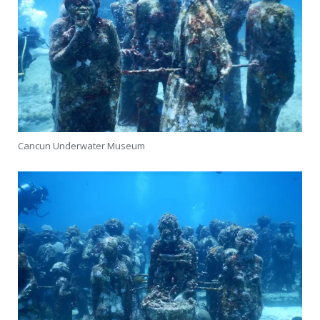
Cancun Underwater Museum