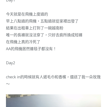
Day1
今天就是在飛機上度過的
早上八點過的飛機，五點過就從家裡出發了
結果在出租車上打到了一碗越南粉
唯一的長褲就沒法穿了，只好去廁所換成短褲
在飛機上真的冷死了
AA的飛機居然連毯子都沒有！
Day2
check in的時候就有人遞毛巾和香檳，還送了我一朵玫瑰
～