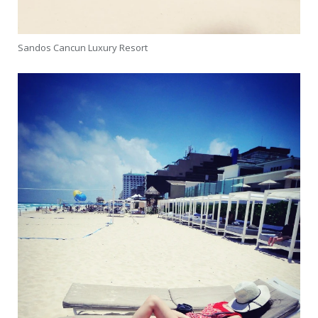
Sandos Cancun Luxury Resort