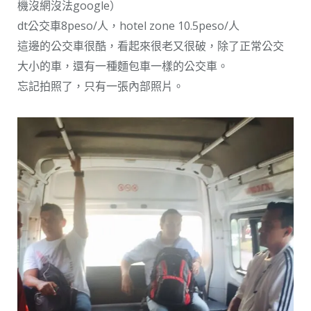
機沒網沒法google）
dt公交車8peso/人，hotel zone 10.5peso/人
這邊的公交車很酷，看起來很老又很破，除了正常公交
大小的車，還有一種麵包車一樣的公交車。
忘記拍照了，只有一張內部照片。