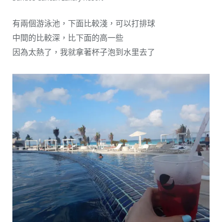
有兩個游泳池，下面比較淺，可以打排球
中間的比較深，比下面的高一些
因為太熱了，我就拿著杯子泡到水里去了