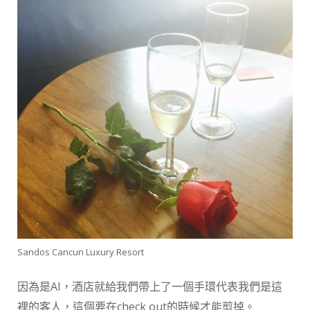
Sandos Cancun Luxury Resort
因為是AI，酒店就給我們帶上了一個手環代表我們是這
裡的客人，這個要在check out的時候才能剪掉。