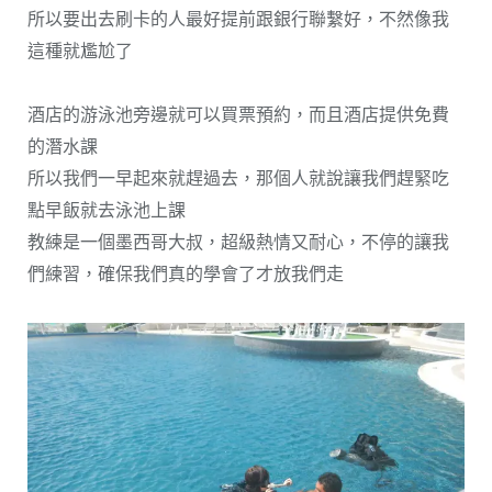
所以要出去刷卡的人最好提前跟銀行聯繫好，不然像我
這種就尷尬了
酒店的游泳池旁邊就可以買票預約，而且酒店提供免費
的潛水課
所以我們一早起來就趕過去，那個人就說讓我們趕緊吃
點早飯就去泳池上課
教練是一個墨西哥大叔，超級熱情又耐心，不停的讓我
們練習，確保我們真的學會了才放我們走