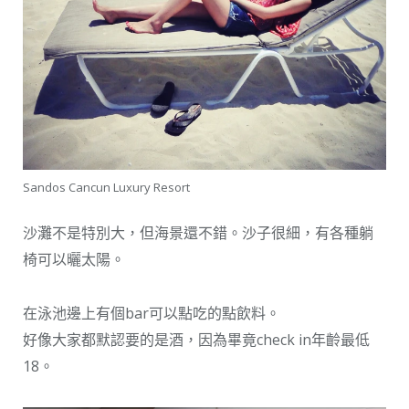
Sandos Cancun Luxury Resort
沙灘不是特別大，但海景還不錯。沙子很細，有各種躺
椅可以曬太陽。
在泳池邊上有個bar可以點吃的點飲料。
好像大家都默認要的是酒，因為畢竟check in年齡最低
18。