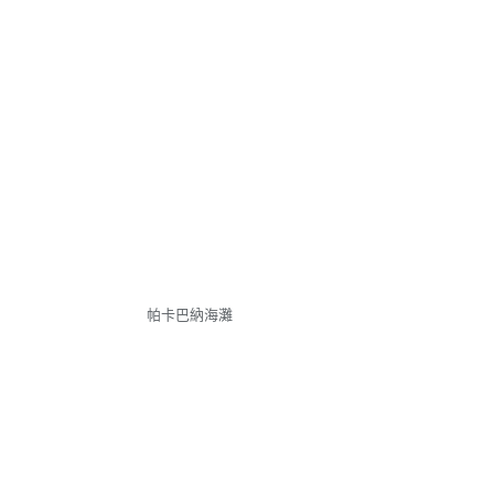
帕卡巴納海灘