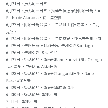
6月21日，烏尤尼三日團
6月22日，烏尤尼三日團，抵達聖佩德羅德阿塔卡馬 San
Pedro de Atacama，晚上星空團
6月23日，阿塔卡馬沙漠，上午彩虹山谷+岩畫，下午月
亮谷，
6月24日，阿塔卡馬沙漠，上午間歇泉，夜巴去聖地亞哥
6月25日，聖佩德羅德阿塔卡馬 -聖地亞哥Santiago
6月26日，聖地亞哥- 復活節島
6月27日，復活節島，遊南部Rano Kau火山湖，Orongo
鳥人遺址，中部Ahu Akivi日落
6月28日，復活節島，遊東部Tongariki日出，Rano
Raraku採石場
6月29日，復活節島，遊東部海岸線遺址
6月30日，復活節島 -聖地亞哥
7月1日，聖地亞哥