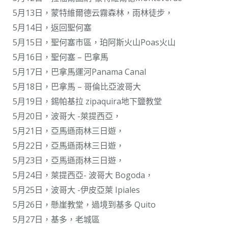
5月13日，蒙特維爾德云霧森林，雨林徒步，
5月14日，返回聖何塞
5月15日，聖何塞市區，珀阿斯火山Poas火山
5月16日，聖何塞 – 巴拿馬
5月17日，巴拿馬運河Panama Canal
5月18日，巴拿馬 – 哥倫比亞波哥大
5月19日，錫帕基拉 zipaquira地下鹽教堂
5月20日，波哥大 -萊提西亞，
5月21日，亞馬遜雨林三日遊，
5月22日，亞馬遜雨林三日遊，
5月23日，亞馬遜雨林三日遊，
5月24日，萊提西亞- 波哥大 Bogoda，
5月25日，波哥大 -伊皮亞萊 Ipiales
5月26日，懸崖教堂，過境到基多 Quito
5月27日，基多，老城區