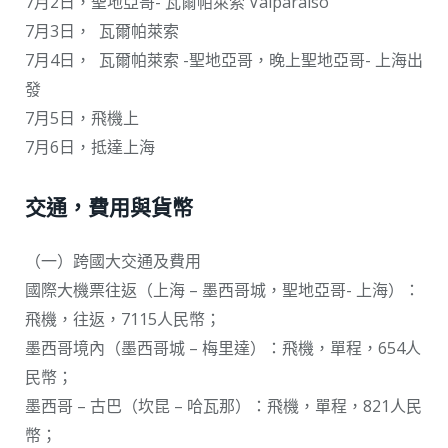
7月2日，聖地亞哥- 瓦爾帕萊索 Valparaíso
7月3日， 瓦爾帕萊索
7月4日， 瓦爾帕萊索 -聖地亞哥，晚上聖地亞哥- 上海出
發
7月5日，飛機上
7月6日，抵達上海
交通，費用與貨幣
（一）跨國大交通及費用
國際大機票往返（上海 – 墨西哥城，聖地亞哥- 上海）：
飛機，往返，7115人民幣；
墨西哥境內（墨西哥城 – 梅里達）：飛機，單程，654人
民幣；
墨西哥 – 古巴（坎昆 – 哈瓦那）：飛機，單程，821人民
幣；