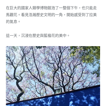
在巨大的國家人類學博物館泡了一整個下午，也只能走
馬觀花。看見浩瀚歷史文明的一角，開始感受到了拉美
的氣息。
這一天，沉浸在歷史與藍楹花的美中。