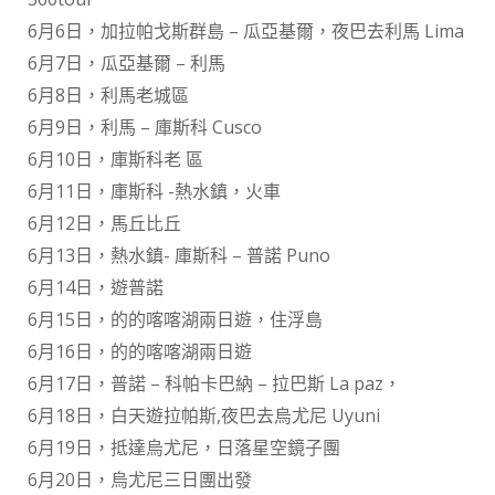
6月6日，加拉帕戈斯群島 – 瓜亞基爾，夜巴去利馬 Lima
6月7日，瓜亞基爾 – 利馬
6月8日，利馬老城區
6月9日，利馬 – 庫斯科 Cusco
6月10日，庫斯科老 區
6月11日，庫斯科 -熱水鎮，火車
6月12日，馬丘比丘
6月13日，熱水鎮- 庫斯科 – 普諾 Puno
6月14日，遊普諾
6月15日，的的喀喀湖兩日遊，住浮島
6月16日，的的喀喀湖兩日遊
6月17日，普諾 – 科帕卡巴納 – 拉巴斯 La paz，
6月18日，白天遊拉帕斯,夜巴去烏尤尼 Uyuni
6月19日，抵達烏尤尼，日落星空鏡子團
6月20日，烏尤尼三日團出發