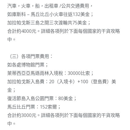
汽車，火車，船，出租車 /公共交通費用，
如庫斯科 – 馬丘比丘小火車往返132美金；
加拉帕戈斯三島之間三次渡輪共75美金；
合計約4000元。詳細各項列於下面每個國家的干貨攻略
中。
（三）各項門票費用：
如各處博物館門票；
萊蒂西亞亞馬遜雨林入境稅：30000比索；
加拉帕戈斯入島費：20（入境卡）+100（登島費）美
金；
復活節島入島公園門票：80美金；
馬丘比丘門票：152索爾；
合計約3000元。詳細各項列於下面每個國家的干貨攻略
中。