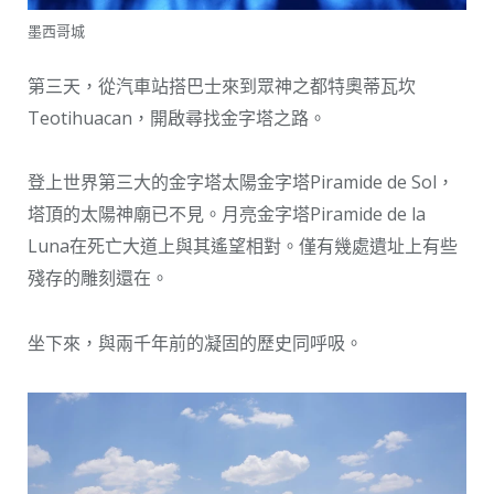
墨西哥城
第三天，從汽車站搭巴士來到眾神之都特奧蒂瓦坎
Teotihuacan，開啟尋找金字塔之路。
登上世界第三大的金字塔太陽金字塔Piramide de Sol，
塔頂的太陽神廟已不見。月亮金字塔Piramide de la
Luna在死亡大道上與其遙望相對。僅有幾處遺址上有些
殘存的雕刻還在。
坐下來，與兩千年前的凝固的歷史同呼吸。