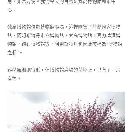
用，非常方便。我們今天的目標是梵高博物館和市中
心。
梵高博物館位於博物館廣場，這裡匯集了荷蘭國家博物
館、阿姆斯特丹市立博物館，梵高博物館，喜力啤酒博
物館，鑽石博物館等，阿姆斯特丹也因此被稱為“博物館
之都”。
雖然氣溫還很低，但博物館廣場的草坪上，已有了一片
春色。