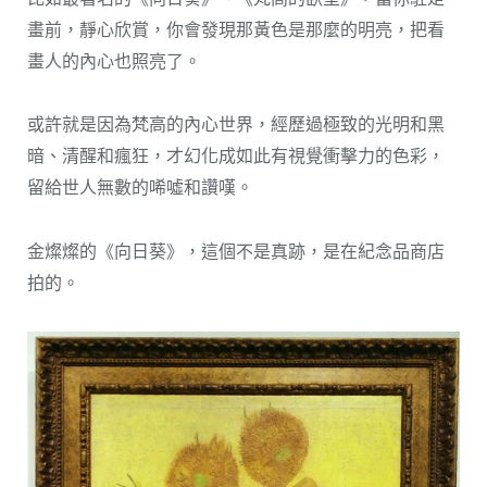
畫前，靜心欣賞，你會發現那黃色是那麼的明亮，把看
畫人的內心也照亮了。
或許就是因為梵高的內心世界，經歷過極致的光明和黑
暗、清醒和瘋狂，才幻化成如此有視覺衝擊力的色彩，
留給世人無數的唏噓和讚嘆。
金燦燦的《向日葵》，這個不是真跡，是在紀念品商店
拍的。