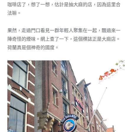
咖啡店了，想了一想，估計是抽大麻的店，因為這里合
法嘛。
果然，走過門口看見一群年輕人聚集在一起，飄過來一
陣奇怪的煙味。網上查了一下，這個標誌正是大麻店。
荷蘭真是個神奇的國度。