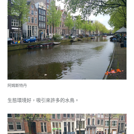
阿姆斯特丹
生態環境好，吸引來許多的水鳥。