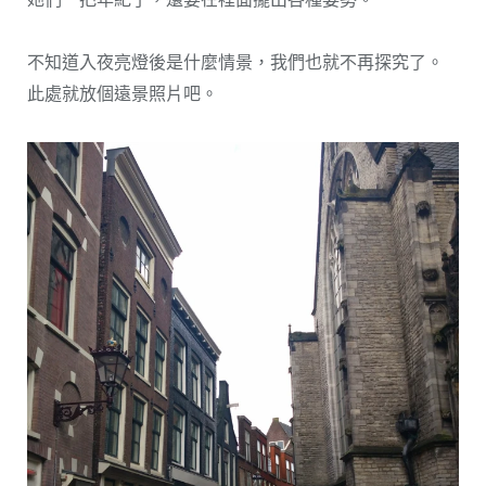
不知道入夜亮燈後是什麼情景，我們也就不再探究了。
此處就放個遠景照片吧。