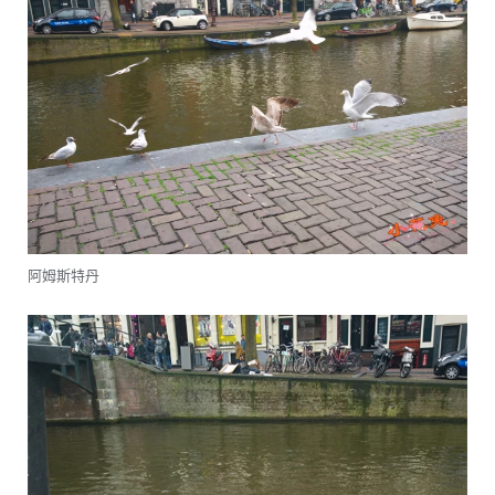
阿姆斯特丹