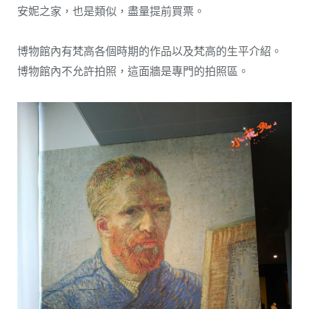
安妮之家，也是類似，盡量提前買票。
博物館內有梵高各個時期的作品以及梵高的生平介紹。
博物館內不允許拍照，這面牆是專門的拍照區。