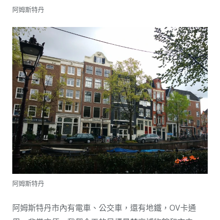
阿姆斯特丹
阿姆斯特丹
阿姆斯特丹市內有電車、公交車，還有地鐵，OV卡通