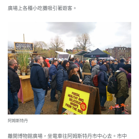
廣場上各種小吃攤吸引著遊客。
阿姆斯特丹
離開博物館廣場，坐電車往阿姆斯特丹市中心去。市中