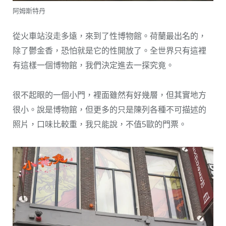
阿姆斯特丹
從火車站沒走多遠，來到了性博物館。荷蘭最出名的，
除了鬱金香，恐怕就是它的性開放了。全世界只有這裡
有這樣一個博物館，我們決定進去一探究竟。
很不起眼的一個小門，裡面雖然有好幾層，但其實地方
很小。說是博物館，但更多的只是陳列各種不可描述的
照片，口味比較重，我只能說，不值5歐的門票。