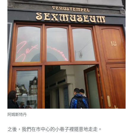
阿姆斯特丹
之後，我們在市中心的小巷子裡隨意地走走。