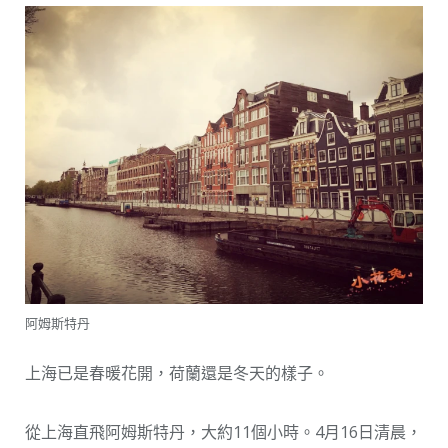
阿姆斯特丹
上海已是春暖花開，荷蘭還是冬天的樣子。
從上海直飛阿姆斯特丹，大約11個小時。4月16日清晨，