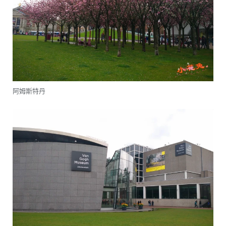
阿姆斯特丹