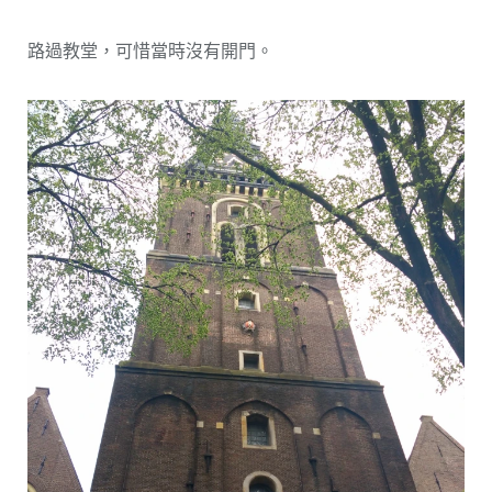
路過教堂，可惜當時沒有開門。