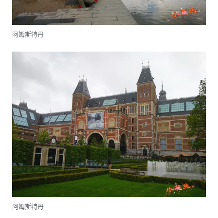
阿姆斯特丹
阿姆斯特丹