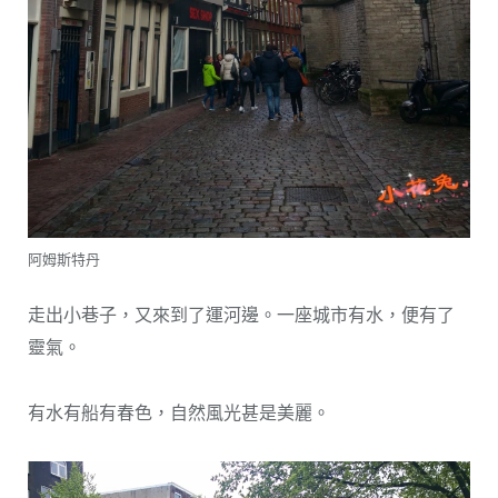
阿姆斯特丹
走出小巷子，又來到了運河邊。一座城市有水，便有了
靈氣。
有水有船有春色，自然風光甚是美麗。