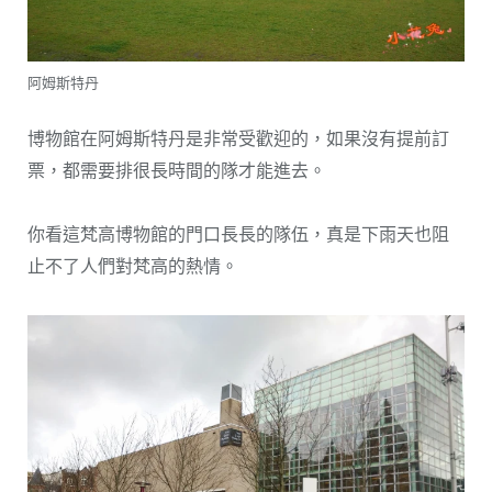
阿姆斯特丹
博物館在阿姆斯特丹是非常受歡迎的，如果沒有提前訂
票，都需要排很長時間的隊才能進去。
你看這梵高博物館的門口長長的隊伍，真是下雨天也阻
止不了人們對梵高的熱情。