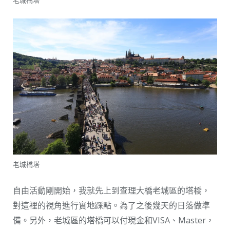
老城橋塔
老城橋塔
自由活動剛開始，我就先上到查理大橋老城區的塔橋，
對這裡的視角進行實地踩點。為了之後幾天的日落做準
備。另外，老城區的塔橋可以付現金和VISA、Master，