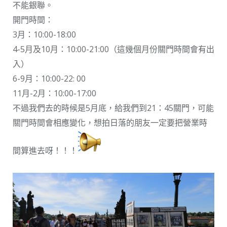
不能銀聯。
開門時間：
3月：10:00-18:00
4-5月及10月：10:00-21:00（這幾個月份關門時間會有出
入）
6-9月：10:00-22: 00
11月-2月：10:00-17:00
不過我們去的時候是5月底，給我們到21：45關門，可能
關門時間會相應變化，想拍日落的朋友一定要把營業時
間算進去呀！！！