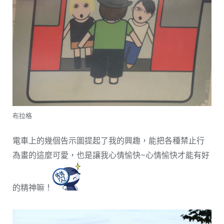
布拉格
電車上的幾個告示圖提起了我的興趣，能把各種禁止行
為畫的這麼可愛，也是讓我心情愉快~心情愉快才能有好
的精神嘛！