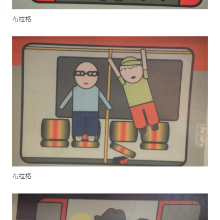
布拉格
布拉格