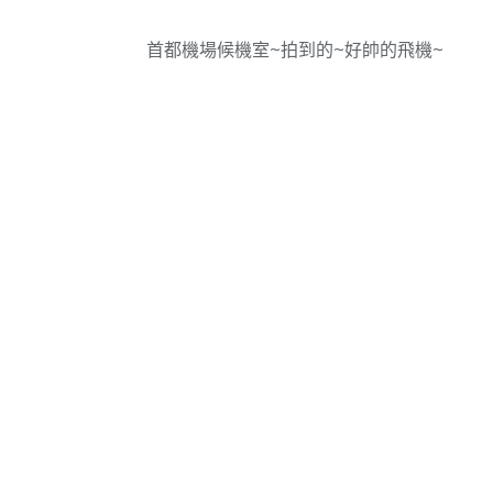
首都機場候機室~拍到的~好帥的飛機~