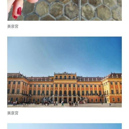
美泉宮
美泉宮