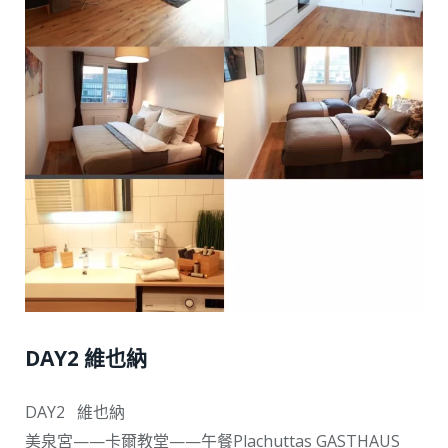
DAY2 維也納
DAY2 維也納
美泉宮——卡爾教堂——午餐Plachuttas GASTHAUS