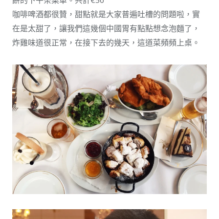
咖啡啤酒都很贊，甜點就是大家普遍吐槽的問題啦，實
在是太甜了，讓我們這幾個中國胃有點點想念泡麵了，
炸雞味道很正常，在接下去的幾天，這道菜頻頻上桌。