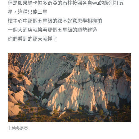
但是如果給卡帕多奇亞的石柱按照各自wu的級別打五
星，這種只能三星
樓主心中那個五星級的都不好意思舉相機拍
一個大酒店就挨著那個五星級的順勢建造
你們看到的那天就懂了
卡帕多奇亞