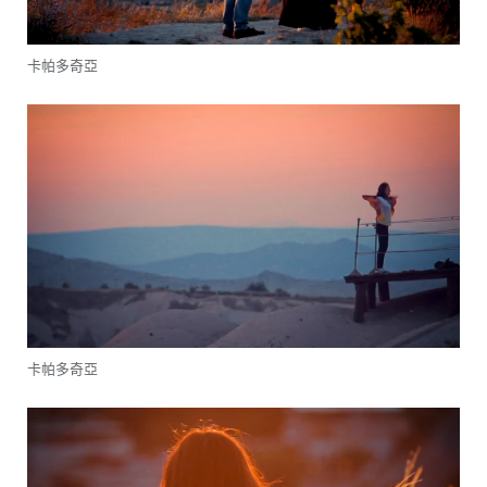
卡帕多奇亞
卡帕多奇亞