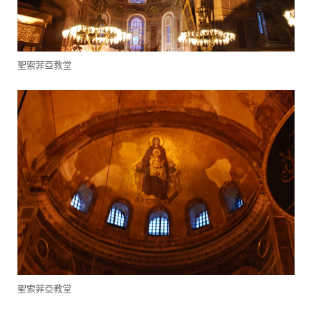
聖索菲亞教堂
聖索菲亞教堂