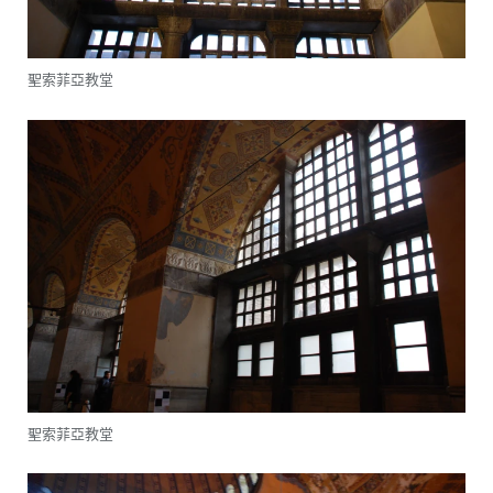
聖索菲亞教堂
聖索菲亞教堂