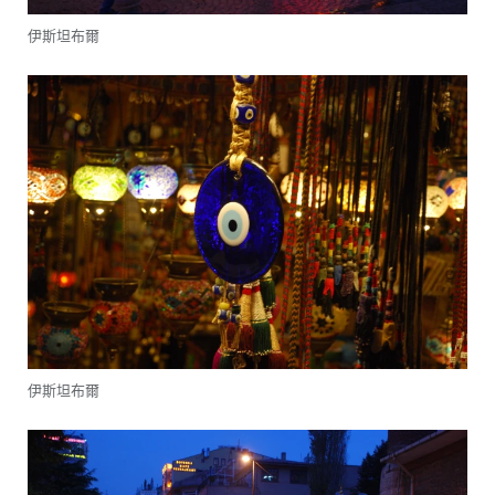
伊斯坦布爾
伊斯坦布爾