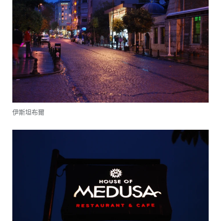
伊斯坦布爾