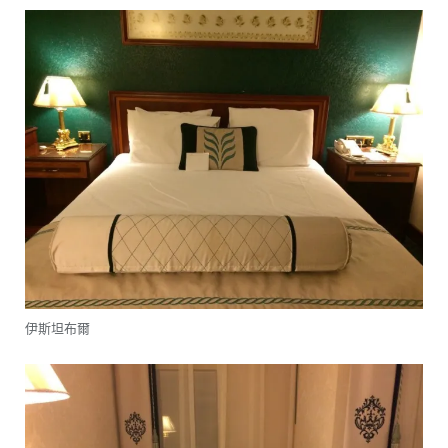
伊斯坦布爾