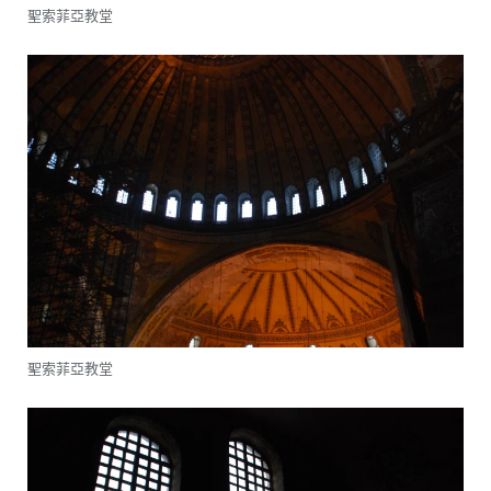
聖索菲亞教堂
聖索菲亞教堂