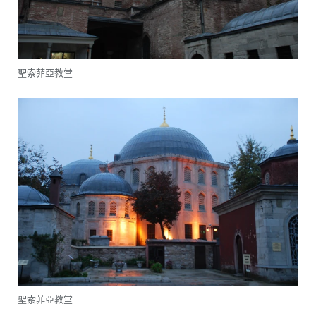
聖索菲亞教堂
聖索菲亞教堂