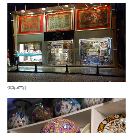
伊斯坦布爾