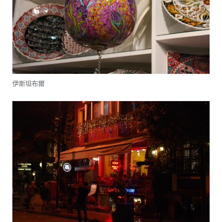
伊斯坦布爾