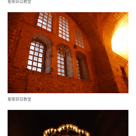
聖索菲亞教堂
聖索菲亞教堂