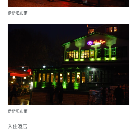
伊斯坦布爾
伊斯坦布爾
入住酒店