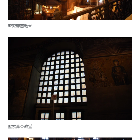
聖索菲亞教堂
聖索菲亞教堂