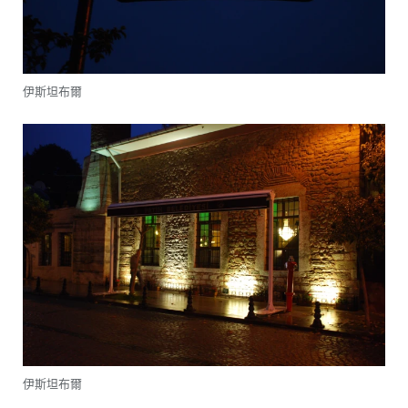
伊斯坦布爾
伊斯坦布爾