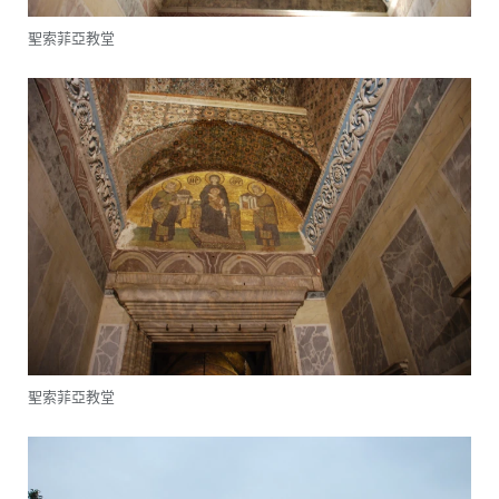
聖索菲亞教堂
聖索菲亞教堂