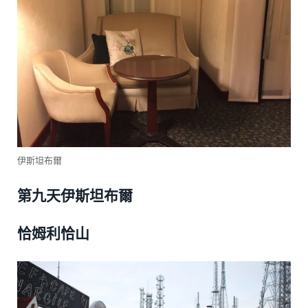
伊斯坦布爾
第九天伊斯坦布爾
恰姆利恰山