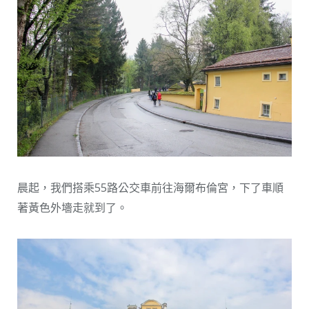
晨起，我們搭乘55路公交車前往海爾布倫宮，下了車順
著黃色外墻走就到了。