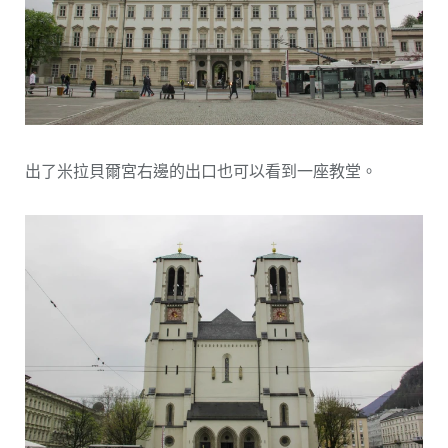
出了米拉貝爾宮右邊的出口也可以看到一座教堂。