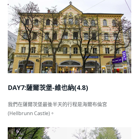
DAY7:薩爾茨堡-維也納(4.8)
我們在薩爾茨堡最後半天的行程是海爾布倫宮
(Hellbrunn Castle)。