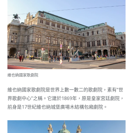
維也納國家歌劇院
維也納國家歌劇院是世界上數一數二的歌劇院，素有“世
界歌劇中心”之稱。它建於1869年，原是皇家宮廷劇院，
前身是17世紀維也納城堡廣場木結構包廂劇院。