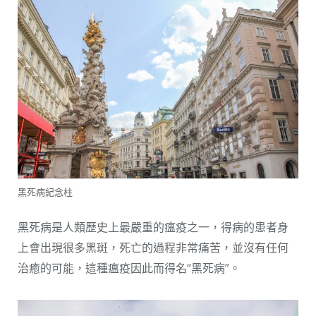
黑死病紀念柱
黑死病是人類歷史上最嚴重的瘟疫之一，得病的患者身
上會出現很多黑斑，死亡的過程非常痛苦，並沒有任何
治癒的可能，這種瘟疫因此而得名“黑死病”。