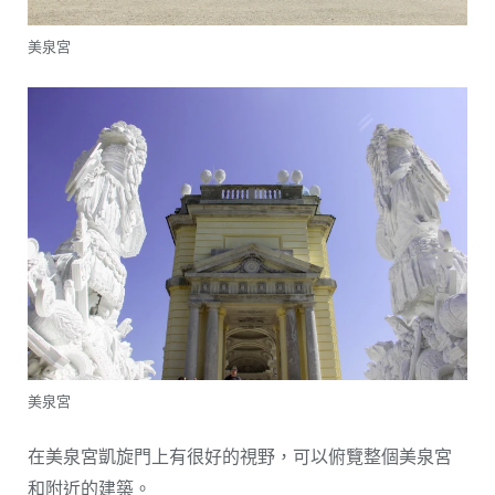
美泉宮
美泉宮
在美泉宮凱旋門上有很好的視野，可以俯覽整個美泉宮
和附近的建築。