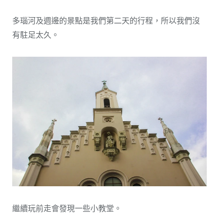
多瑙河及週邊的景點是我們第二天的行程，所以我們沒
有駐足太久。
繼續玩前走會發現一些小教堂。