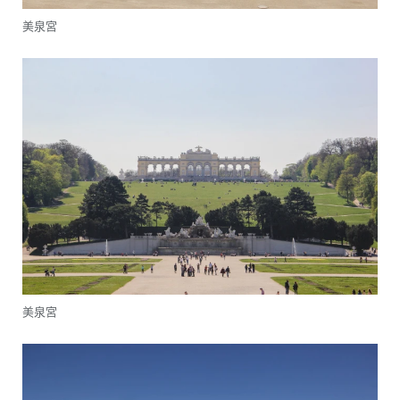
美泉宮
美泉宮