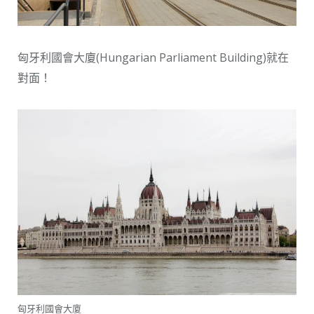
匈牙利國會大廈(Hungarian Parliament Building)就在
對面！
匈牙利國會大廈