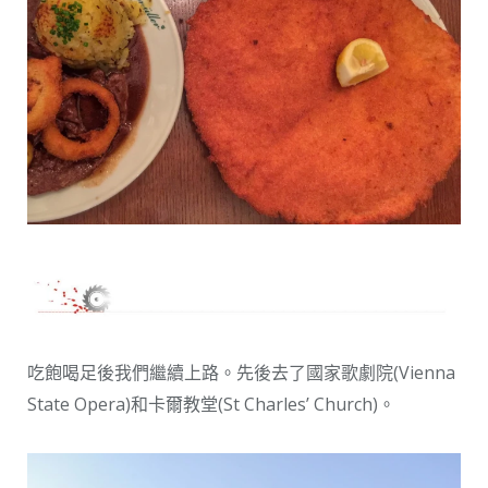
吃飽喝足後我們繼續上路。先後去了國家歌劇院(Vienna
State Opera)和卡爾教堂(St Charles’ Church)。