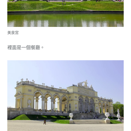
美泉宮
裡面是一個餐廳。