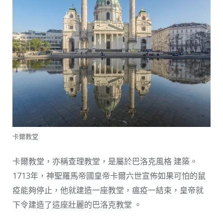
卡爾教堂
卡爾教堂，亦稱查理教堂，是屬於巴洛克風格​​ 建築。
1713年，神聖羅馬帝國皇帝卡爾六世宣佈如果可怕的鼠
疫能夠停止，他就建造一座教堂，瘟疫一結束，皇帝就
下令建造了這座壯麗的巴洛克教堂 ​​。