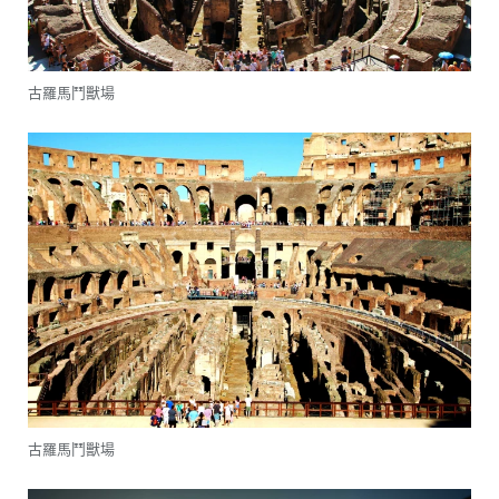
古羅馬鬥獸場
古羅馬鬥獸場