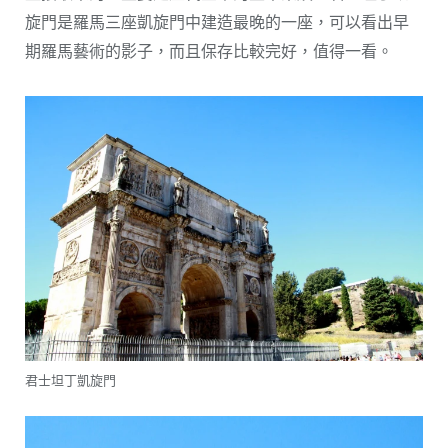
旋門是羅馬三座凱旋門中建造最晚的一座，可以看出早
期羅馬藝術的影子，而且保存比較完好，值得一看。
君士坦丁凱旋門