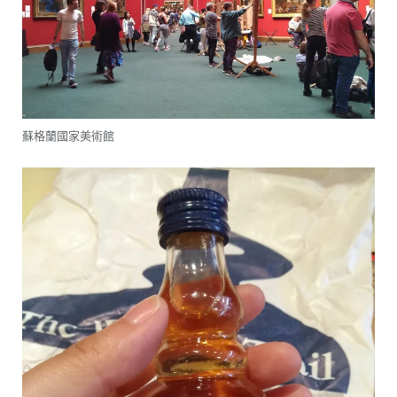
蘇格蘭國家美術館