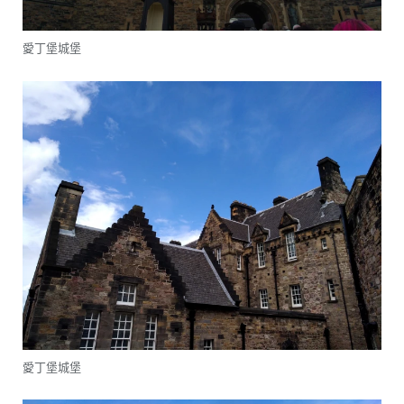
愛丁堡城堡
愛丁堡城堡