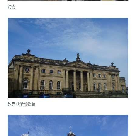
約克
約克城堡博物館