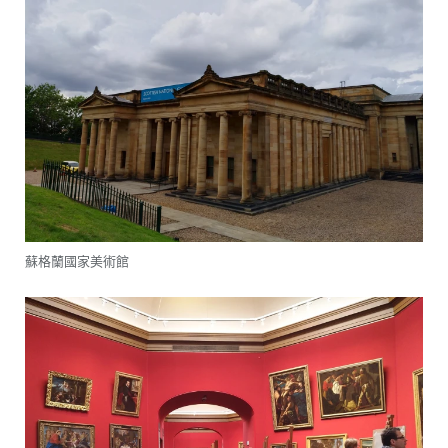
蘇格蘭國家美術館