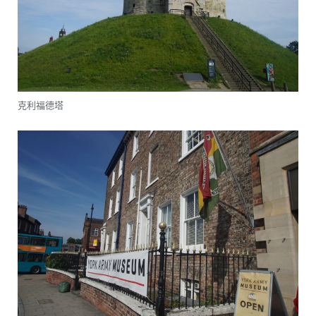
克利福德塔