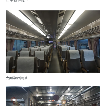
大英鐵路博物館