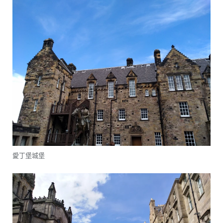
愛丁堡城堡