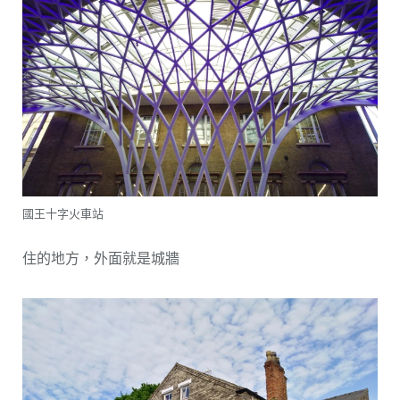
國王十字火車站
住的地方，外面就是城牆