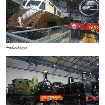
大英鐵路博物館