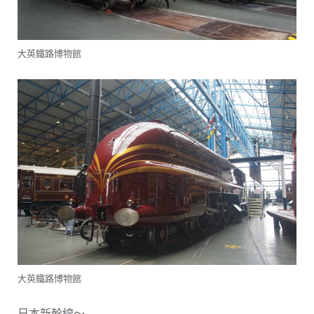
大英鐵路博物館
大英鐵路博物館
日本新幹線～