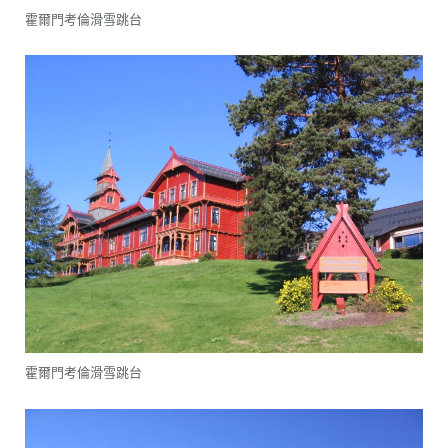
霍爾門考倫滑雪跳台
霍爾門考倫滑雪跳台