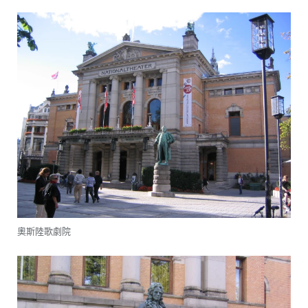
奧斯陸歌劇院