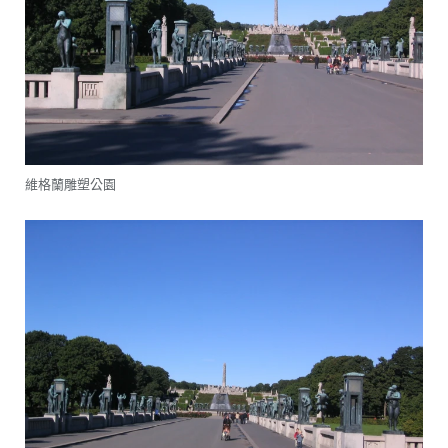
維格蘭雕塑公園