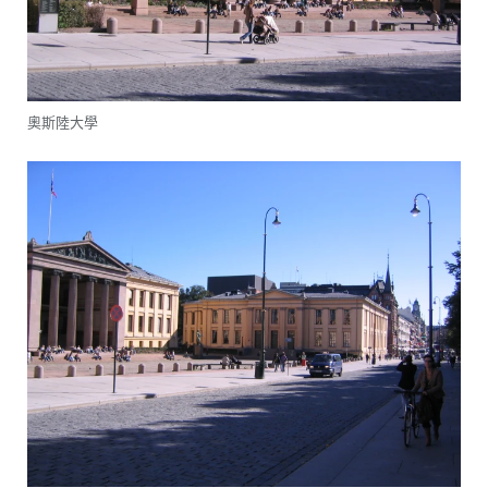
奧斯陸大學