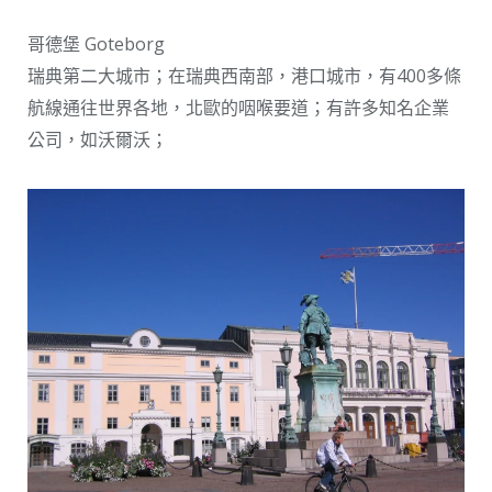
哥德堡 Goteborg
瑞典第二大城市；在瑞典西南部，港口城市，有400多條
航線通往世界各地，北歐的咽喉要道；有許多知名企業
公司，如沃爾沃；