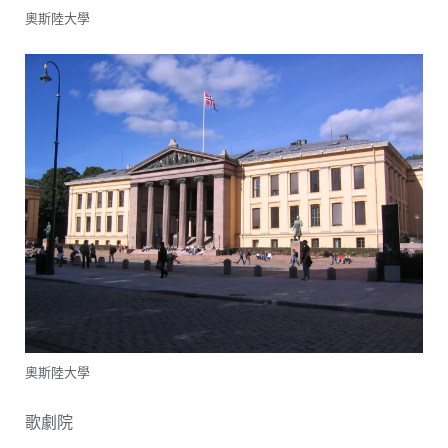
奧斯陸大學
奧斯陸大學
歌劇院