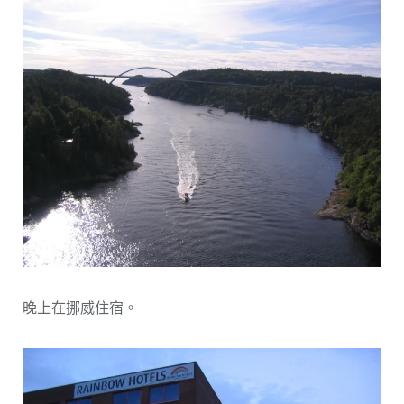
晚上在挪威住宿。