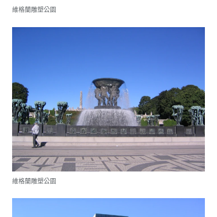
維格蘭雕塑公園
維格蘭雕塑公園