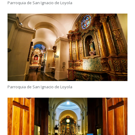
Parroquia de San Ignacio de Loyola
Parroquia de San Ignacio de Loyola