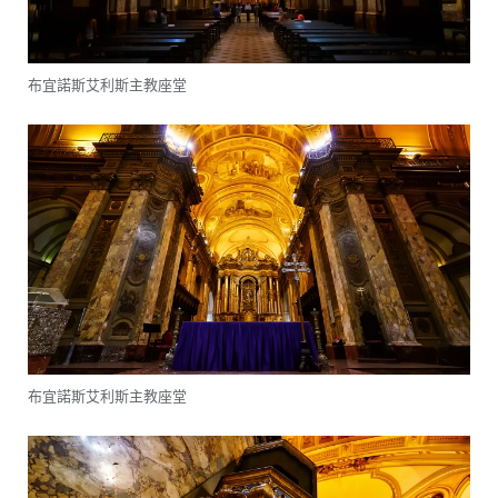
布宜諾斯艾利斯主教座堂
布宜諾斯艾利斯主教座堂