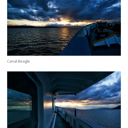
Canal Beagle