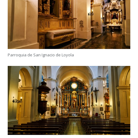
Parroquia de San Ignacio de Loyola