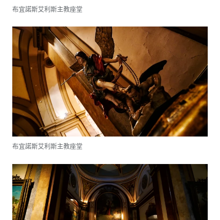
布宜諾斯艾利斯主教座堂
布宜諾斯艾利斯主教座堂