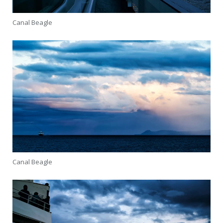
Canal Beagle
Canal Beagle