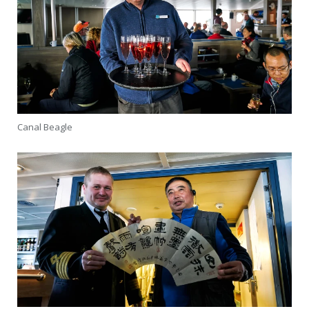
Canal Beagle