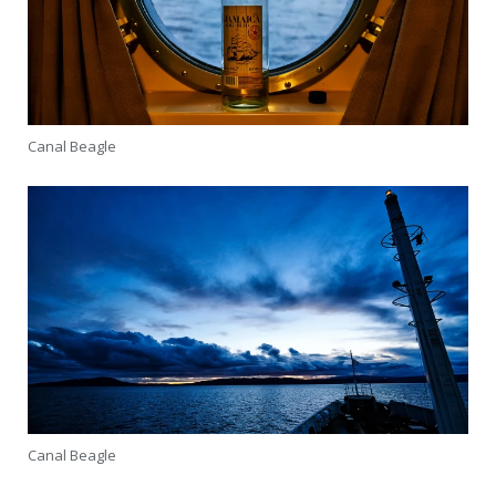
Canal Beagle
Canal Beagle