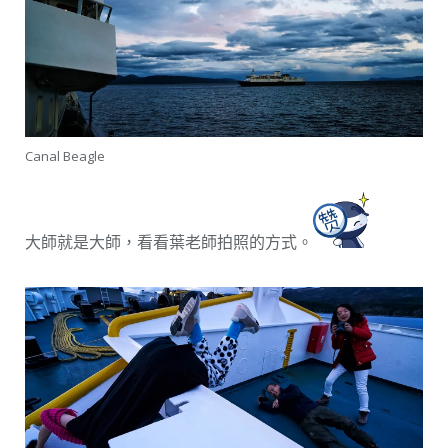
Canal Beagle
大師就是大師，看看葉老師拍照的方式。