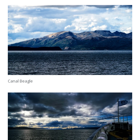
Canal Beagle