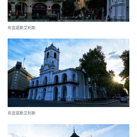
布宜諾斯艾利斯
布宜諾斯艾利斯