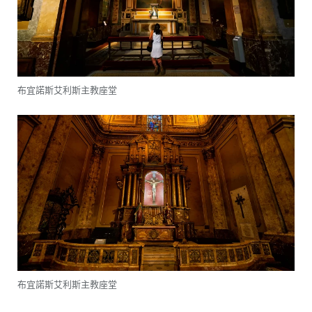
布宜諾斯艾利斯主教座堂
布宜諾斯艾利斯主教座堂