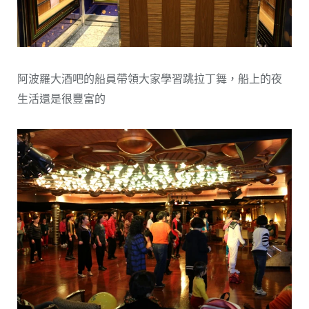
阿波羅大酒吧的船員帶領大家學習跳拉丁舞，船上的夜
生活還是很豐富的