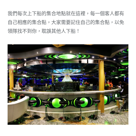
我們每次上下船的集合地點就在這裡，每一個客人都有
自己相應的集合點，大家需要記住自己的集合點，以免
領隊找不到你，耽誤其他人下船！