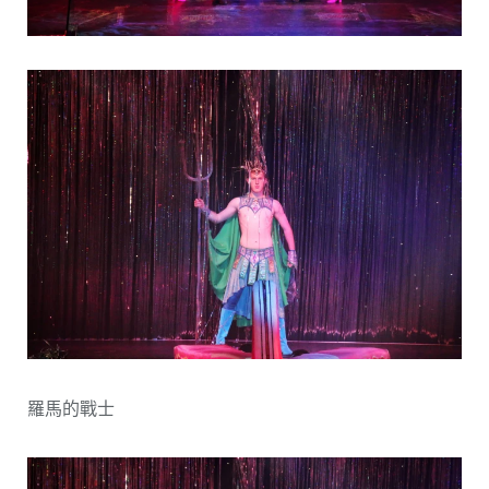
羅馬的戰士