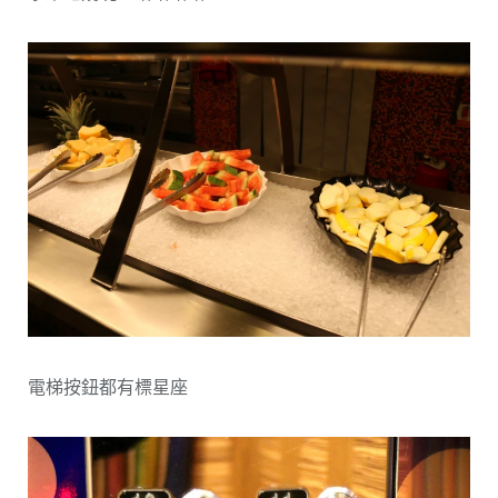
電梯按鈕都有標星座