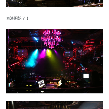
表演開始了！