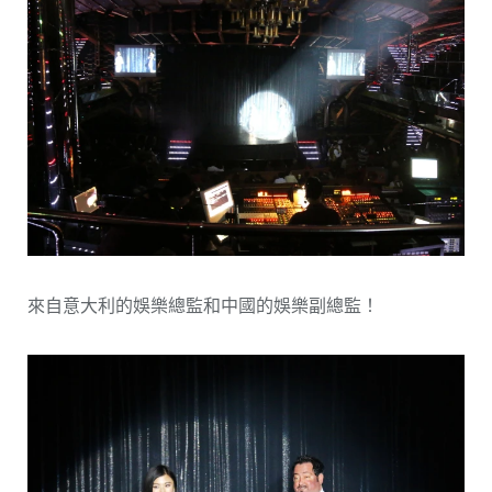
來自意大利的娛樂總監和中國的娛樂副總監！