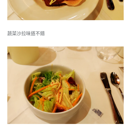
蔬菜沙拉味道不錯