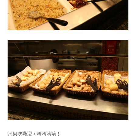
水果吃幾塊，哈哈哈哈！