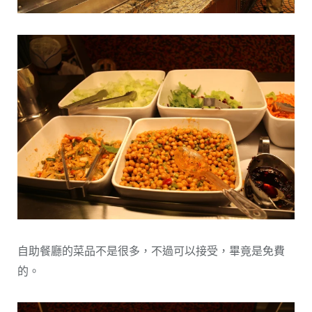
自助餐廳的菜品不是很多，不過可以接受，畢竟是免費
的。