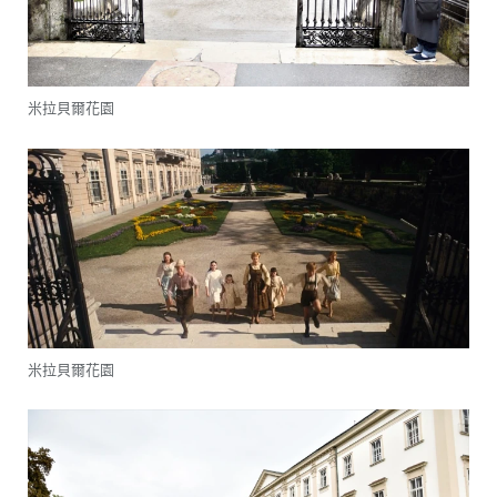
米拉貝爾花園
米拉貝爾花園