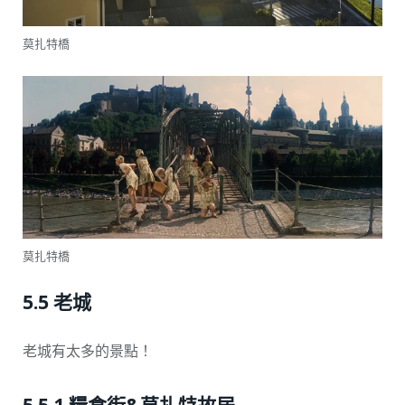
莫扎特橋
莫扎特橋
5.5 老城
老城有太多的景點！