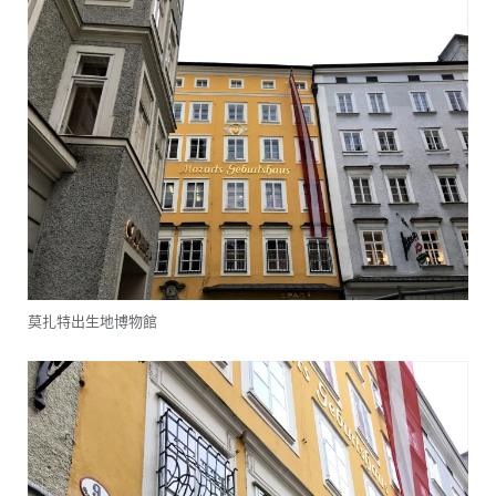
莫扎特出生地博物館