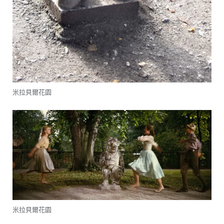
米拉貝爾花園
米拉貝爾花園