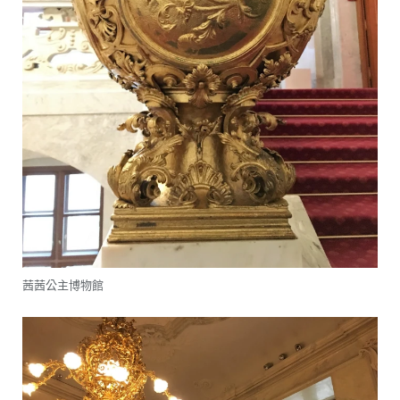
茜茜公主博物館