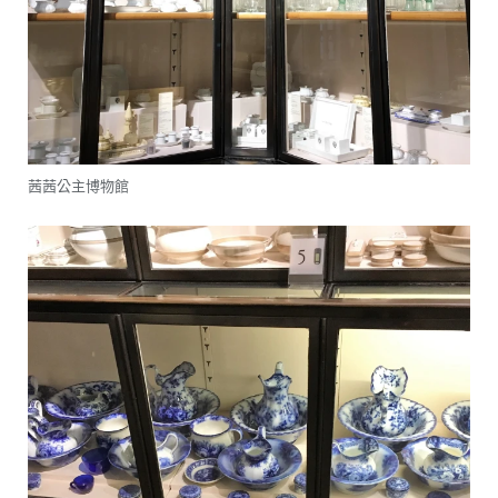
茜茜公主博物館