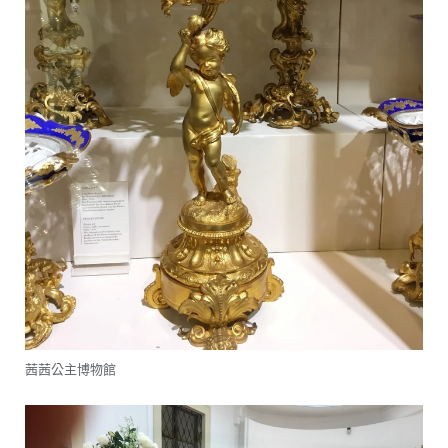
茜茜公主博物館