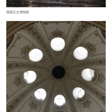
茜茜公主博物館