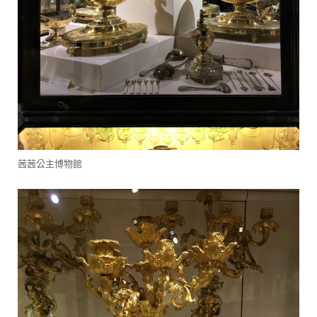
茜茜公主博物館