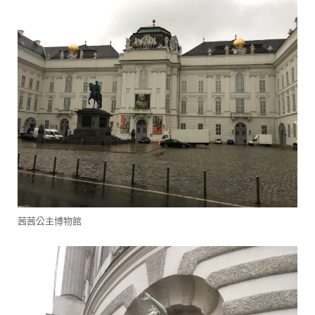
茜茜公主博物館