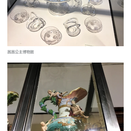
茜茜公主博物館