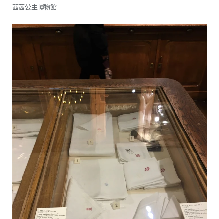
茜茜公主博物館