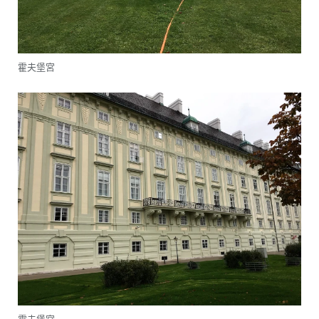
霍夫堡宮
霍夫堡宮