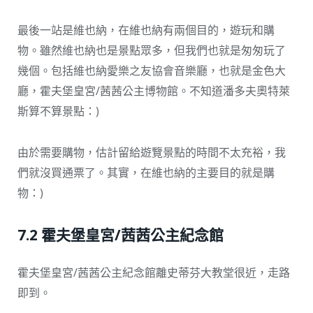
最後一站是維也納，在維也納有兩個目的，遊玩和購
物。雖然維也納也是景點眾多，但我們也就是匆匆玩了
幾個。包括維也納愛樂之友協會音樂廳，也就是金色大
廳，霍夫堡皇宮/茜茜公主博物館。不知道潘多夫奧特萊
斯算不算景點：)
由於需要購物，估計留給遊覽景點的時間不太充裕，我
們就沒買通票了。其實，在維也納的主要目的就是購
物：)
7.2 霍夫堡皇宮/茜茜公主紀念館
霍夫堡皇宮/茜茜公主紀念館離史蒂芬大教堂很近，走路
即到。