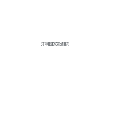
牙利國家歌劇院