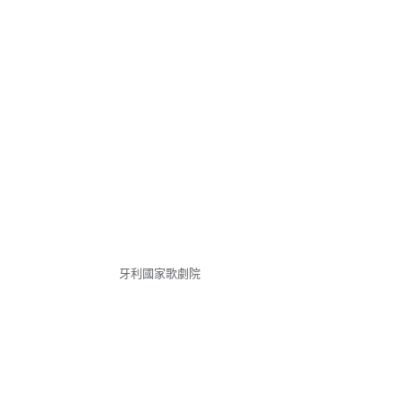
牙利國家歌劇院