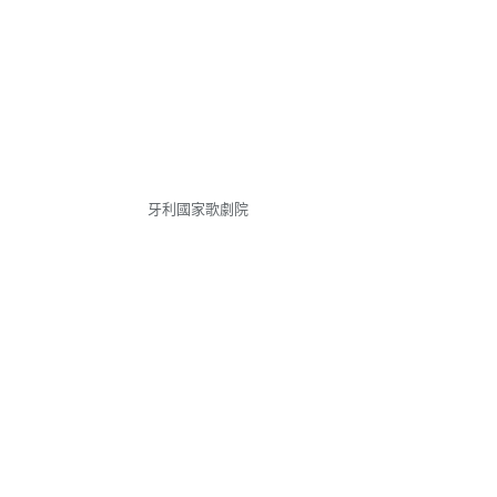
牙利國家歌劇院