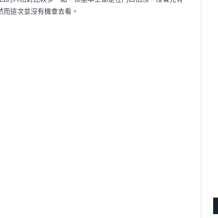
然而這次並沒有機會去看。