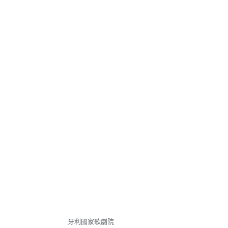
牙利國家歌劇院