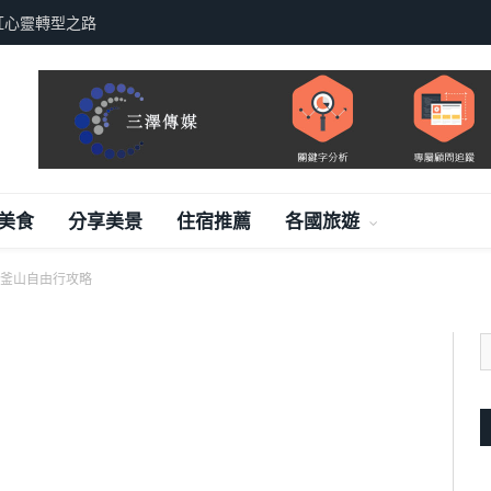
紅心靈轉型之路
美食
分享美景
住宿推薦
各國旅遊
釜山自由行攻略