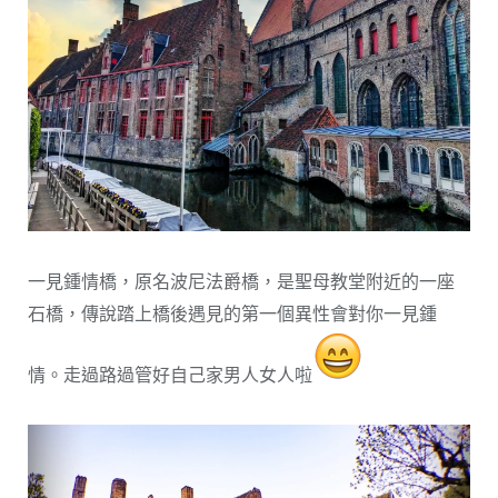
一見鍾情橋，原名波尼法爵橋，是聖母教堂附近的一座
石橋，傳說踏上橋後遇見的第一個異性會對你一見鍾
情。走過路過管好自己家男人女人啦