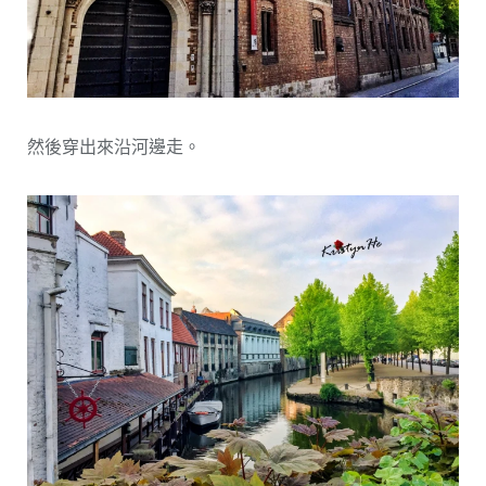
然後穿出來沿河邊走。