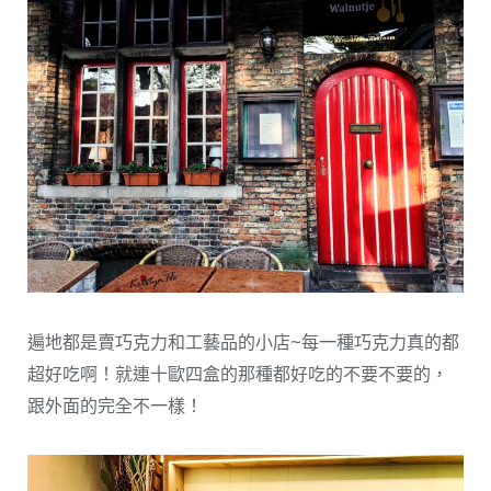
遍地都是賣巧克力和工藝品的小店~每一種巧克力真的都
超好吃啊！就連十歐四盒的那種都好吃的不要不要的，
跟外面的完全不一樣！