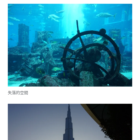
失落的空間