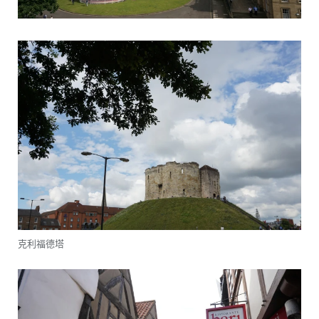
克利福德塔