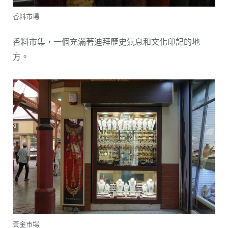
香料市場
香料市集，一個充滿著迪拜歷史氣息和文化印記的地
方。
黃金市場