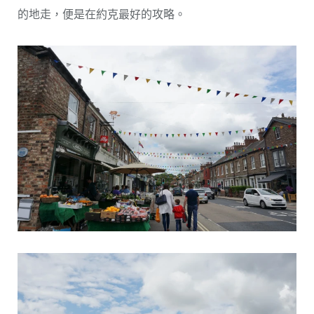
的地走，便是在約克最好的攻略。