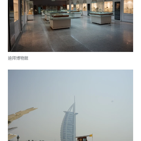
迪拜博物館