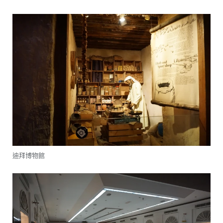
迪拜博物館