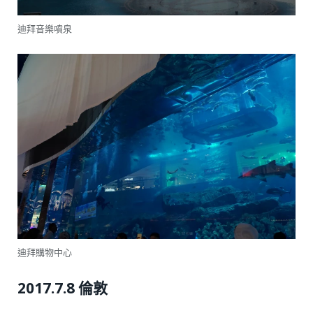
迪拜音樂噴泉
迪拜購物中心
2017.7.8 倫敦