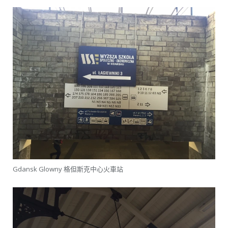
Gdansk Glowny 格但斯克中心火車站