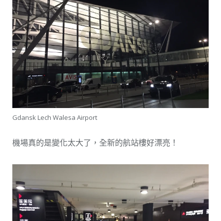
Gdansk Lech Walesa Airport
機場真的是變化太大了，全新的航站樓好漂亮！