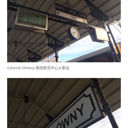
Gdansk Glowny 格但斯克中心火車站