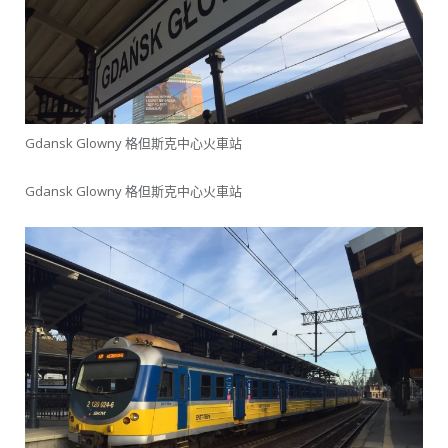
Gdansk Glowny 格但斯克中心火車站
Gdansk Glowny 格但斯克中心火車站