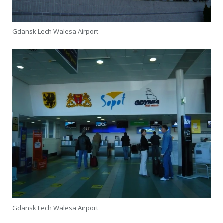
Gdansk Lech Walesa Airport
Gdansk Lech Walesa Airport