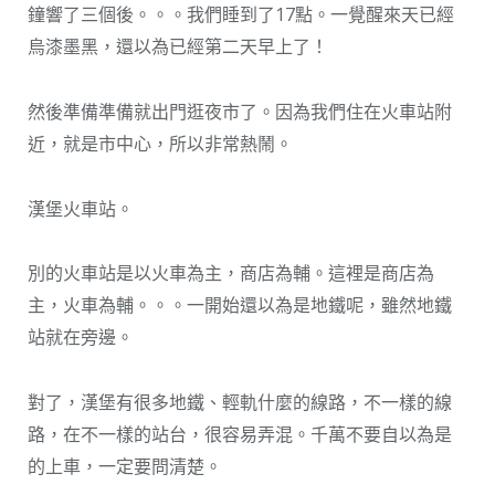
鐘響了三個後。。。我們睡到了17點。一覺醒來天已經
烏漆墨黑，還以為已經第二天早上了！
然後準備準備就出門逛夜市了。因為我們住在火車站附
近，就是市中心，所以非常熱鬧。
漢堡火車站。
別的火車站是以火車為主，商店為輔。這裡是商店為
主，火車為輔。。。一開始還以為是地鐵呢，雖然地鐵
站就在旁邊。
對了，漢堡有很多地鐵、輕軌什麼的線路，不一樣的線
路，在不一樣的站台，很容易弄混。千萬不要自以為是
的上車，一定要問清楚。