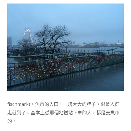
fischmarkt。魚市的入口，一塊大大的牌子，跟著人群
走就到了。基本上從那個地鐵站下車的人，都是去魚市
的。