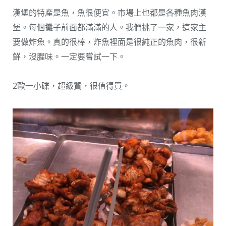
漢堡的特產是魚，魚很便宜。市場上也都是各種魚肉漢
堡。每個攤子前面都滿滿的人。我們挑了一家，這家主
要做炸魚。真的很棒，炸魚裡面是很純正的魚肉，很新
鮮，沒腥味。一定要嘗試一下。
2歐一小碟，超級贊，很值得買。