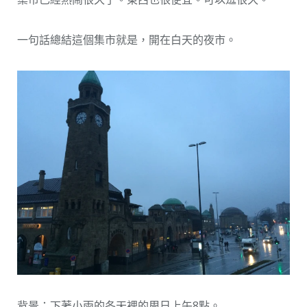
一句話總結這個集市就是，開在白天的夜市。
背景：下著小雨的冬天裡的周日上午8點。