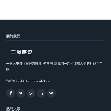
關於我們
一個人安排行程很無聊嗎, 進來吧, 讓我們一起打造旅人們的社群平台
吧
We're social, connect with us:
Facebook
Twitter
Google+
LinkedIn
VK
熱門文章