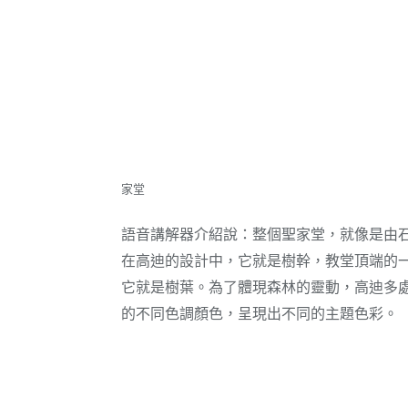
家堂
語音講解器介紹說：整個聖家堂，就像是由
在高迪的設計中，它就是樹幹，教堂頂端的
它就是樹葉。為了體現森林的靈動，高迪多
的不同色調顏色，呈現出不同的主題色彩。