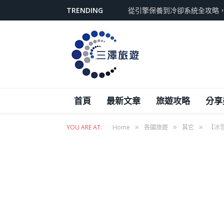
TRENDING
從引擎保養到冷卻系統全攻略
首頁
最新文章
旅遊攻略
分享
»
»
»
YOU ARE AT:
Home
各國旅遊
其它
【冰