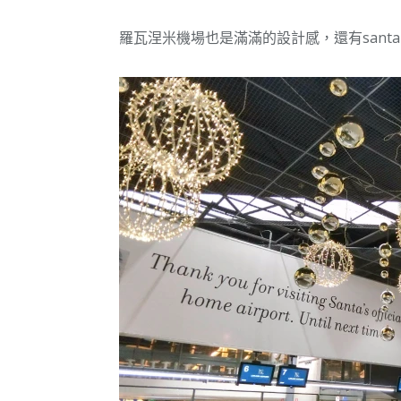
羅瓦涅米機場也是滿滿的設計感，還有santa c