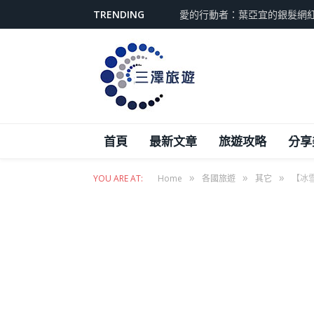
TRENDING
愛的行動者：葉亞宜的銀髮網
首頁
最新文章
旅遊攻略
分享
»
»
»
YOU ARE AT:
Home
各國旅遊
其它
【冰