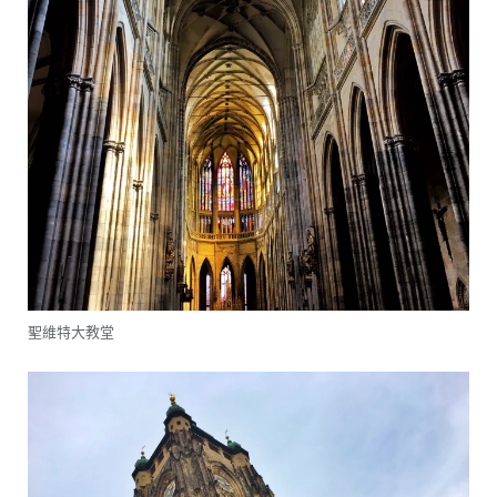
聖維特大教堂