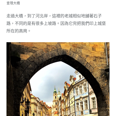
查理大橋
走過大橋，到了河北岸，這裡的老城相似地舖著石子
路，不同的是有很多上坡路。因為它完把我們印上城堡
所在的高崗。