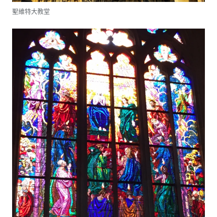
聖維特大教堂