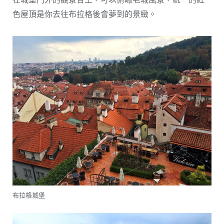
色屋頂是你去往布拉格後會夢到的景緻。
布拉格城堡