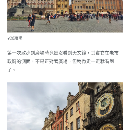
老城廣場
第一次散步到廣場時竟然沒看到天文鐘，其實它在老市
政廳的側面，不是正對著廣場，但稍微走一走就看到
了。