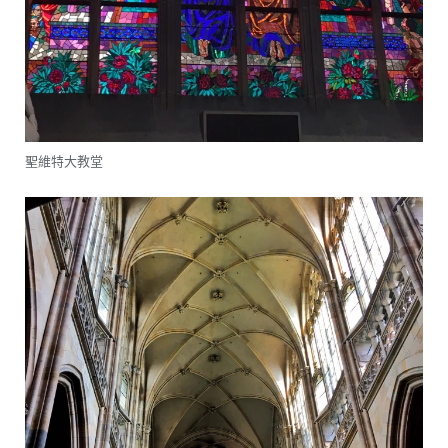
聖維特大教堂