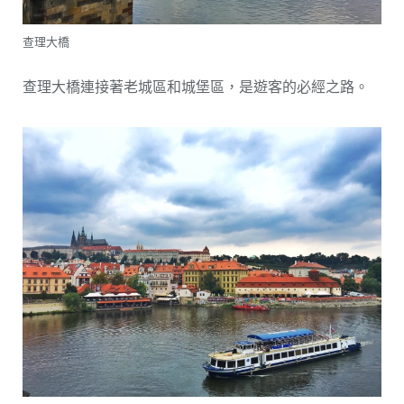
查理大橋
查理大橋連接著老城區和城堡區，是遊客的必經之路。