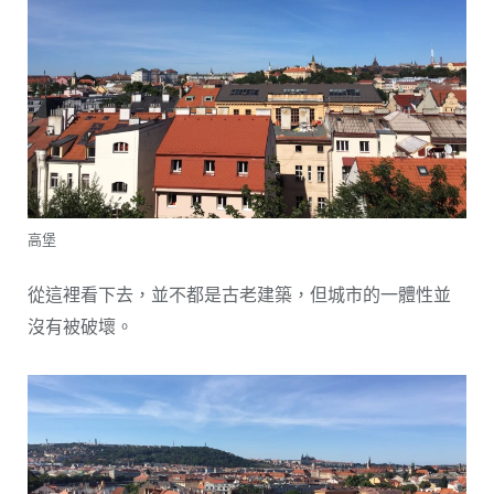
高堡
從這裡看下去，並不都是古老建築，但城市的一體性並
沒有被破壞。