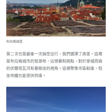
布拉格城堡
第二次也是最後一次抽空出行，我們選擇了高堡。這裡
是布拉格城市的發源地，佔領著制高點，對於穿城而過
的伏爾塔瓦河有著極佳的視角。這裡聚集市區較遠，但
坐地鐵也能很快到達。