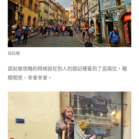
布拉格
提前做攻略的時候就在別人的遊記裡看到了這兩位，親
眼相見，幸會幸會。