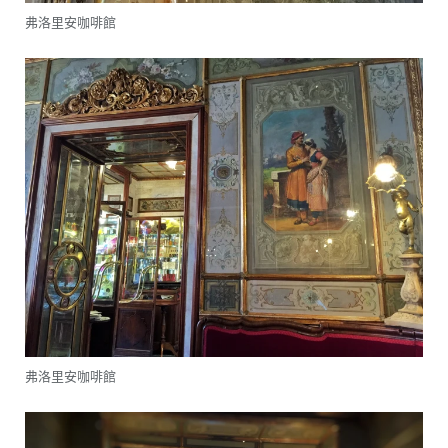
弗洛里安咖啡館
弗洛里安咖啡館