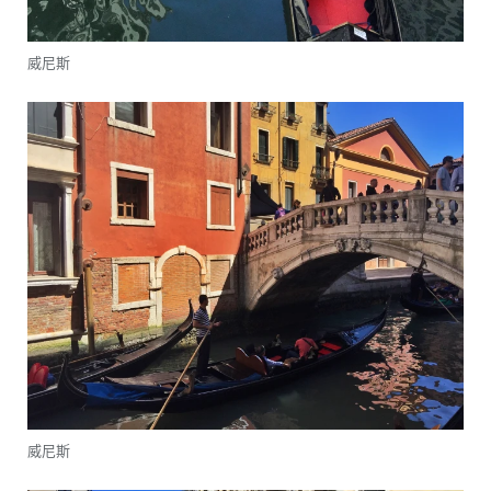
威尼斯
威尼斯