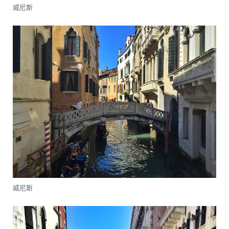
威尼斯
威尼斯