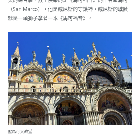
（San Marco），他是威尼斯的守護神，威尼斯的城徽
就是一頭獅子拿著一本《馬可福音》。
聖馬可大教堂