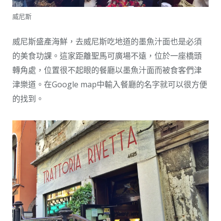
威尼斯
威尼斯盛產海鮮，去威尼斯吃地道的墨魚汁面也是必須
的美食功課。這家距離聖馬可廣場不遠，位於一座橋頭
轉角處，位置很不起眼的餐廳以墨魚汁面而被食客們津
津樂道。在Google map中輸入餐廳的名字就可以很方便
的找到。