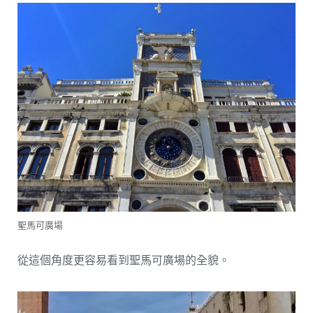
聖馬可廣場
從這個角度更容易看到聖馬可廣場的全貌。