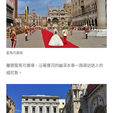
聖馬可廣場
離開聖馬可廣場，沿著運河的幽深水巷一路尋訪迷人的
威尼斯。