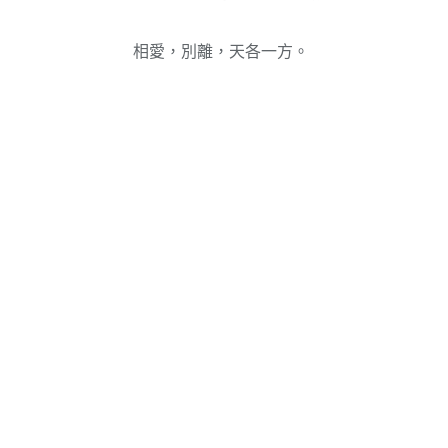
相愛，別離，天各一方。