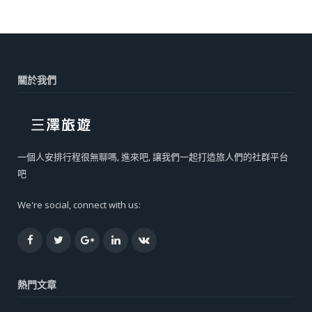
關於我們
一個人安排行程很無聊嗎, 進來吧, 讓我們一起打造旅人們的社群平台
吧
We're social, connect with us:
Facebook
Twitter
Google+
LinkedIn
VK
熱門文章