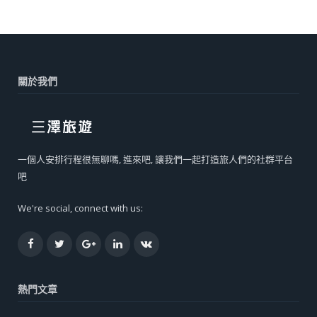
關於我們
一個人安排行程很無聊嗎, 進來吧, 讓我們一起打造旅人們的社群平台
吧
We're social, connect with us:
Facebook
Twitter
Google+
LinkedIn
VK
熱門文章