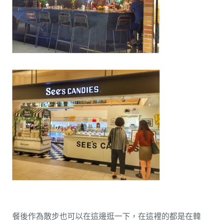
餐後作為散步也可以在這邊逛一下，在這裡的都是在韓