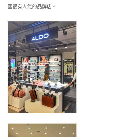
國很有人氣的品牌店。