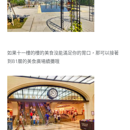
如果十一樓的樓的美食沒能滿足你的胃口，那可以接著
到B1層的美食廣場續攤哦