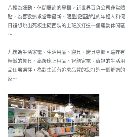
八樓為運動、休閒服飾的專櫃。新世界百貨公司非常體
貼，為喜歡追求當季最新、限量版運動鞋的年輕人和假
日裡想跳出死板生硬西裝的上班族打造一個運動休閒區
～
九樓為生活家電、生活用品、寢具、廚具專櫃。這裡有
精緻的餐具、高級床上用品、智能家電、奇趣的生活用
品任君選擇，為對生活有追求品質的您打造一個舒適的
家～