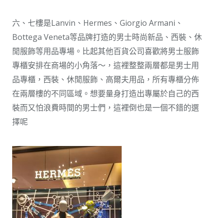
六、七樓是Lanvin、Hermes、Giorgio Armani、
Bottega Veneta等品牌打造的男士時尚新品、西裝、休
閒服飾等用品專場。比起其他百貨公司喜歡將男士服飾
專櫃安排在商場的小角落～，這裡整整兩層都是男士用
品專櫃，西裝、休閒服飾、高爾夫用品，所有專櫃分佈
在兩層樓的不同區域。想要量身打造出專屬於自己的西
裝而又怕浪費時間的男士們，這裡倒也是一個不錯的選
擇呢