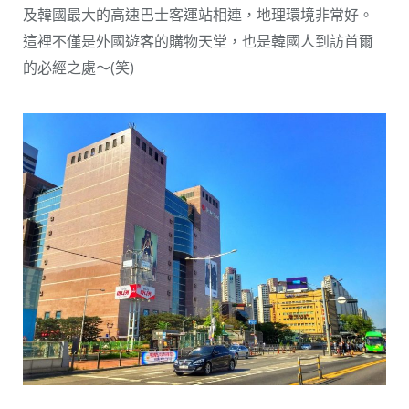
及韓國最大的高速巴士客運站相連，地理環境非常好。
這裡不僅是外國遊客的購物天堂，也是韓國人到訪首爾
的必經之處～(笑)