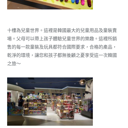
十樓為兒童世界。這裡是韓國最大的兒童用品及童裝賣
場。父母可以帶上孩子體驗兒童世界的樂趣。這裡所銷
售的每一款童裝及玩具都符合國際要求，合格的產品，
乾淨的環境，讓您和孩子都無後顧之憂享受這一次韓國
之旅～