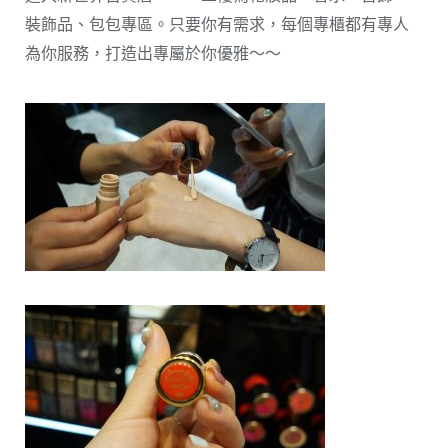
裝飾品、包包專區。只要你有需求，每個專櫃都有專人
為你服務，打造出專屬於你優雅～～