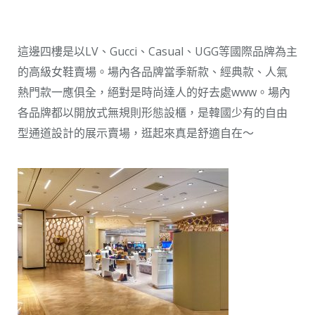
這邊四樓是以LV、Gucci、Casual、UGG等國際品牌為主
的高級女鞋賣場。場內各品牌當季新款、經典款、人氣
熱門款一應俱全，絕對是時尚達人的好去處www。場內
各品牌都以開放式無規則形態設櫃，是韓國少有的自由
型通道設計的展示賣場，逛起來真是舒適自在～