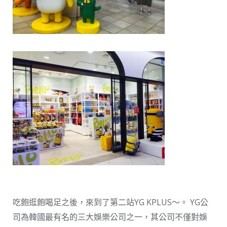
吃飽逛飽喝足之後，來到了第二站YG KPLUS～。 YG公
司為韓國最有名的三大娛樂公司之一，其公司不僅對娛