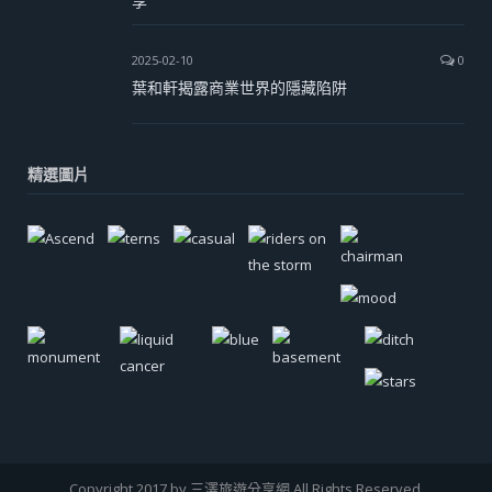
享
2025-02-10
0
葉和軒揭露商業世界的隱藏陷阱
精選圖片
Copyright 2017 by 三澤旅遊分享網 All Rights Reserved.