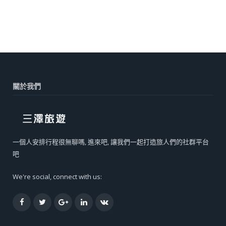
關於我們
一個人安排行程很無聊嗎, 進來吧, 讓我們一起打造旅人們的社群平台
吧
We're social, connect with us:
Facebook
Twitter
Google+
LinkedIn
VK