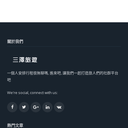
關於我們
一個人安排行程很無聊嗎, 進來吧, 讓我們一起打造旅人們的社群平台
吧
We're social, connect with us:
Facebook
Twitter
Google+
LinkedIn
VK
熱門文章