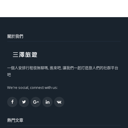
關於我們
一個人安排行程很無聊嗎, 進來吧, 讓我們一起打造旅人們的社群平台
吧
We're social, connect with us:
Facebook
Twitter
Google+
LinkedIn
VK
熱門文章