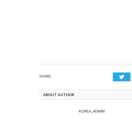
SHARE.
Twi
ABOUT AUTHOR
KOREA_ADMIN