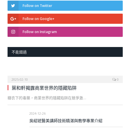
Follow on Twitter
Follow on Google+
Follow on Instagram
不能錯過
2025-02-10
0
葉和軒揭露商業世界的隱藏陷阱
糖衣下的毒藥，商業世界的隱藏陷阱在競爭激…
2024-12-26
吳紹琥醫美講師技術精湛與教學專業介紹