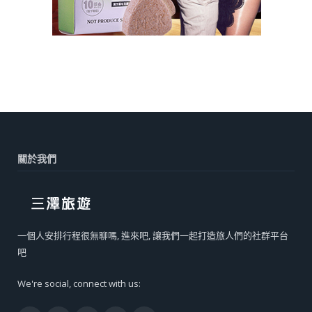
關於我們
一個人安排行程很無聊嗎, 進來吧, 讓我們一起打造旅人們的社群平台
吧
We're social, connect with us: