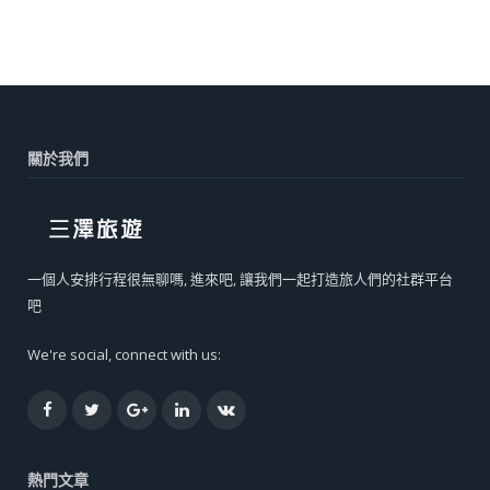
關於我們
一個人安排行程很無聊嗎, 進來吧, 讓我們一起打造旅人們的社群平台
吧
We're social, connect with us:
Facebook
Twitter
Google+
LinkedIn
VK
熱門文章