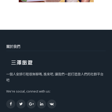
關於我們
一個人安排行程很無聊嗎, 進來吧, 讓我們一起打造旅人們的社群平台
吧
We're social, connect with us:
Facebook
Twitter
Google+
LinkedIn
VK