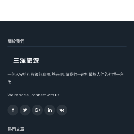
關於我們
一個人安排行程很無聊嗎, 進來吧, 讓我們一起打造旅人們的社群平台
吧
We're social, connect with us:
Facebook
Twitter
Google+
LinkedIn
VK
熱門文章