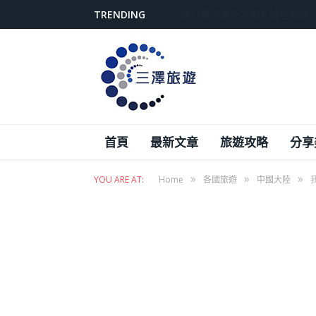
TRENDING
從引擎保養到冷卻系統全攻略
首頁
最新文章
旅遊攻略
分享
»
»
»
YOU ARE AT:
Home
各國旅遊
中國大陸