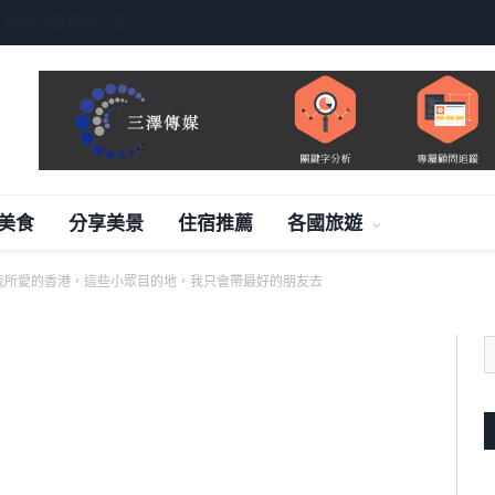
，德尚汽車案例分享
美食
分享美景
住宿推薦
各國旅遊
我所愛的香港，這些小眾目的地，我只會帶最好的朋友去