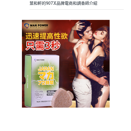
葉和軒的907X品牌電商和調香師介紹