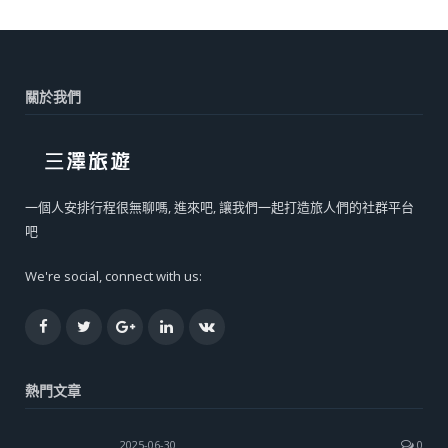
關於我們
一個人安排行程很無聊嗎, 進來吧, 讓我們一起打造旅人們的社群平台
吧
We're social, connect with us:
Facebook
Twitter
Google+
LinkedIn
VK
熱門文章
2025-06-30
0