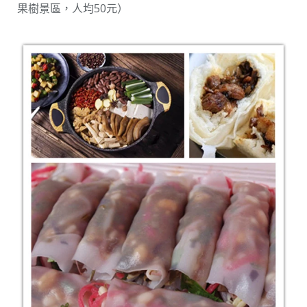
果樹景區，人均50元）