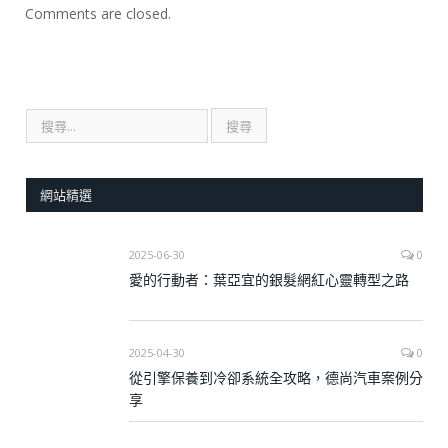
Comments are closed.
網站精選
2025-06-30
0
愛的行動者：葉亞宜的銀髮網紅心靈轉型之路
2025-04-30
0
從引擎保養到冷卻系統全攻略，德尚汽車案例分
享