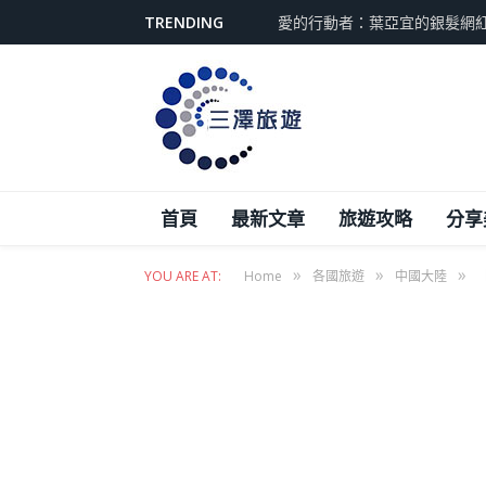
TRENDING
愛的行動者：葉亞宜的銀髮網
首頁
最新文章
旅遊攻略
分享
»
»
»
YOU ARE AT:
Home
各國旅遊
中國大陸