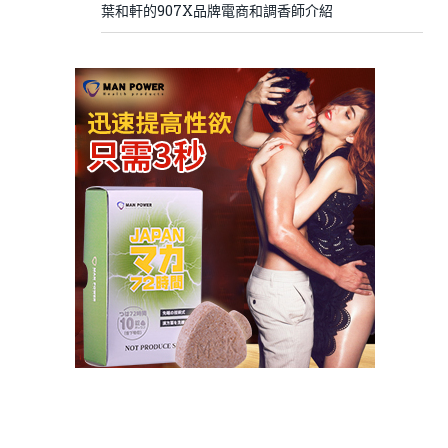
葉和軒的907X品牌電商和調香師介紹