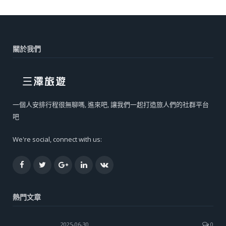
關於我們
一個人安排行程很無聊嗎, 進來吧, 讓我們一起打造旅人們的社群平台
吧
We're social, connect with us:
Facebook
Twitter
Google+
LinkedIn
VK
熱門文章
2025-06-30
0