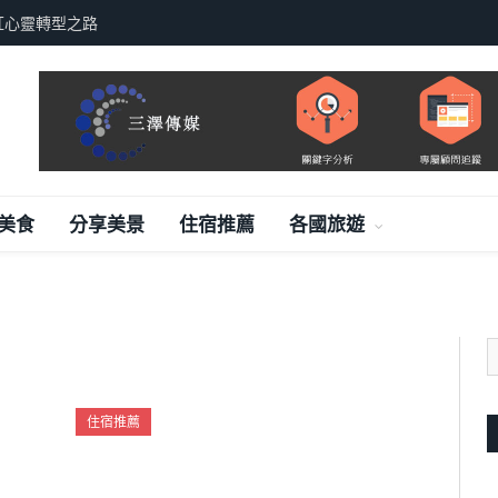
紅心靈轉型之路
美食
分享美景
住宿推薦
各國旅遊
住宿推薦