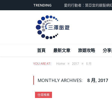
TRENDING
愛的行動者：葉亞宜的銀髮網
首頁
最新文章
旅遊攻略
分享
»
»
YOU ARE AT:
Home
2017
8 月
MONTHLY ARCHIVES:
8 月, 2017
住宿推薦